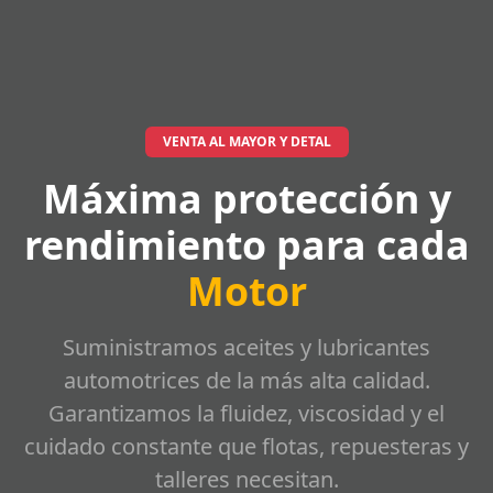
VENTA AL MAYOR Y DETAL
Máxima protección y
rendimiento para cada
Motor
Suministramos aceites y lubricantes
automotrices de la más alta calidad.
Garantizamos la fluidez, viscosidad y el
cuidado constante que flotas, repuesteras y
talleres necesitan.