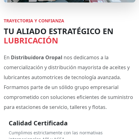
TRAYECTORIA Y CONFIANZA
TU ALIADO ESTRATÉGICO EN
LUBRICACIÓN
En
Distribuidora Oropal
nos dedicamos a la
comercialización y distribución mayorista de aceites y
lubricantes automotrices de tecnología avanzada.
Formamos parte de un sólido grupo empresarial
comprometido con soluciones eficientes de suministro
para estaciones de servicio, talleres y flotas.
Calidad Certificada
Cumplimos estrictamente con las normativas