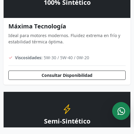
100% Sintético
Máxima Tecnología
Ideal para motores modernos. Fluidez extrema en frío y
estabilidad térmica óptima.
Viscosidades:
5W-30 / 5W-40 / 0W-20
Consultar Disponibilidad
Semi-Sintético