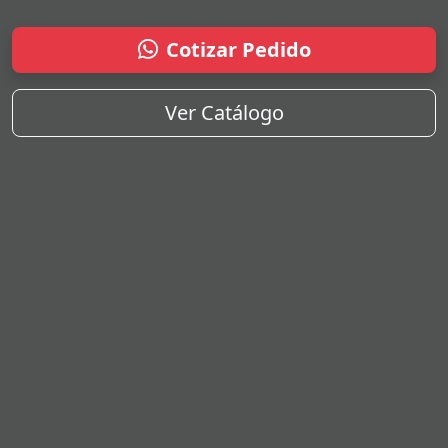
Cotizar Pedido
Ver Catálogo