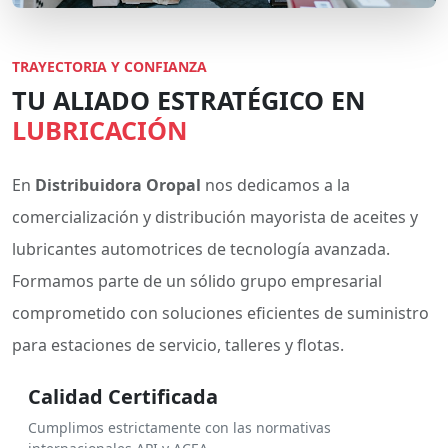
TRAYECTORIA Y CONFIANZA
TU ALIADO ESTRATÉGICO EN
LUBRICACIÓN
En
Distribuidora Oropal
nos dedicamos a la
comercialización y distribución mayorista de aceites y
lubricantes automotrices de tecnología avanzada.
Formamos parte de un sólido grupo empresarial
comprometido con soluciones eficientes de suministro
para estaciones de servicio, talleres y flotas.
Calidad Certificada
Cumplimos estrictamente con las normativas