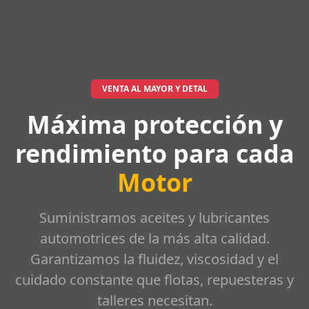
VENTA AL MAYOR Y DETAL
Máxima protección y
rendimiento para cada
Motor
Suministramos aceites y lubricantes
automotrices de la más alta calidad.
Garantizamos la fluidez, viscosidad y el
cuidado constante que flotas, repuesteras y
talleres necesitan.