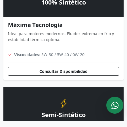
100% Sintético
Máxima Tecnología
Ideal para motores modernos. Fluidez extrema en frío y
estabilidad térmica óptima.
Viscosidades:
5W-30 / 5W-40 / 0W-20
Consultar Disponibilidad
Semi-Sintético