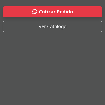
Cotizar Pedido
Ver Catálogo