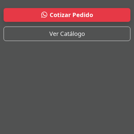
Cotizar Pedido
Ver Catálogo