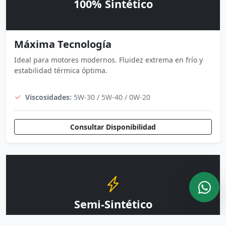
100% Sintético
Máxima Tecnología
Ideal para motores modernos. Fluidez extrema en frío y
estabilidad térmica óptima.
Viscosidades:
5W-30 / 5W-40 / 0W-20
Consultar Disponibilidad
Semi-Sintético