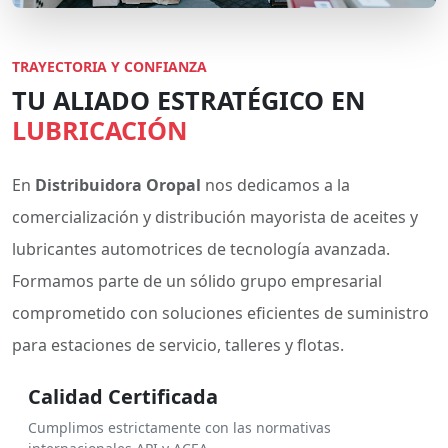
TRAYECTORIA Y CONFIANZA
TU ALIADO ESTRATÉGICO EN
LUBRICACIÓN
En
Distribuidora Oropal
nos dedicamos a la
comercialización y distribución mayorista de aceites y
lubricantes automotrices de tecnología avanzada.
Formamos parte de un sólido grupo empresarial
comprometido con soluciones eficientes de suministro
para estaciones de servicio, talleres y flotas.
Calidad Certificada
Cumplimos estrictamente con las normativas