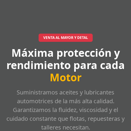
VENTA AL MAYOR Y DETAL
Máxima protección y
rendimiento para cada
Motor
Suministramos aceites y lubricantes
automotrices de la más alta calidad.
Garantizamos la fluidez, viscosidad y el
cuidado constante que flotas, repuesteras y
talleres necesitan.