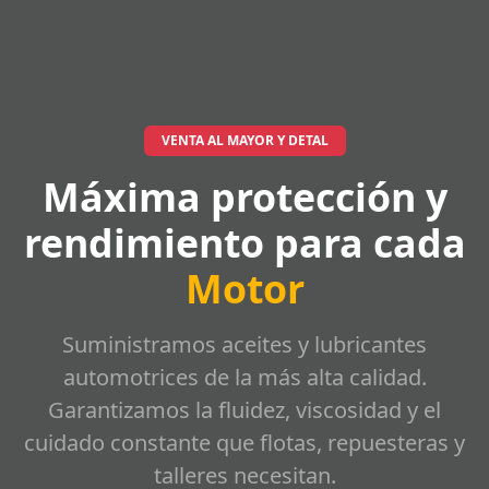
VENTA AL MAYOR Y DETAL
Máxima protección y
rendimiento para cada
Motor
Suministramos aceites y lubricantes
automotrices de la más alta calidad.
Garantizamos la fluidez, viscosidad y el
cuidado constante que flotas, repuesteras y
talleres necesitan.