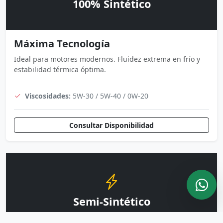
100% Sintético
Máxima Tecnología
Ideal para motores modernos. Fluidez extrema en frío y
estabilidad térmica óptima.
Viscosidades:
5W-30 / 5W-40 / 0W-20
Consultar Disponibilidad
Semi-Sintético