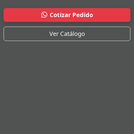
Cotizar Pedido
Ver Catálogo