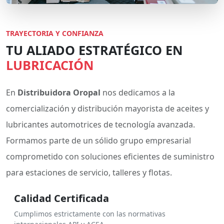
TRAYECTORIA Y CONFIANZA
TU ALIADO ESTRATÉGICO EN
LUBRICACIÓN
En
Distribuidora Oropal
nos dedicamos a la
comercialización y distribución mayorista de aceites y
lubricantes automotrices de tecnología avanzada.
Formamos parte de un sólido grupo empresarial
comprometido con soluciones eficientes de suministro
para estaciones de servicio, talleres y flotas.
Calidad Certificada
Cumplimos estrictamente con las normativas