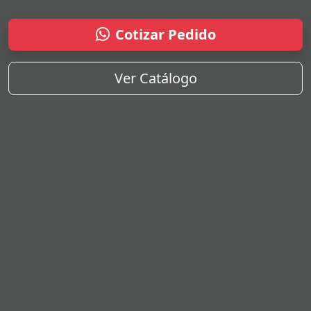
Cotizar Pedido
Ver Catálogo