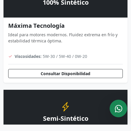
100% Sintético
Máxima Tecnología
Ideal para motores modernos. Fluidez extrema en frío y
estabilidad térmica óptima.
Viscosidades:
5W-30 / 5W-40 / 0W-20
Consultar Disponibilidad
Semi-Sintético