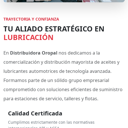
TRAYECTORIA Y CONFIANZA
TU ALIADO ESTRATÉGICO EN
LUBRICACIÓN
En
Distribuidora Oropal
nos dedicamos a la
comercialización y distribución mayorista de aceites y
lubricantes automotrices de tecnología avanzada.
Formamos parte de un sólido grupo empresarial
comprometido con soluciones eficientes de suministro
para estaciones de servicio, talleres y flotas.
Calidad Certificada
Cumplimos estrictamente con las normativas