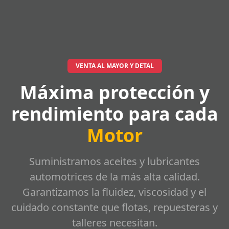
VENTA AL MAYOR Y DETAL
Máxima protección y
rendimiento para cada
Motor
Suministramos aceites y lubricantes
automotrices de la más alta calidad.
Garantizamos la fluidez, viscosidad y el
cuidado constante que flotas, repuesteras y
talleres necesitan.