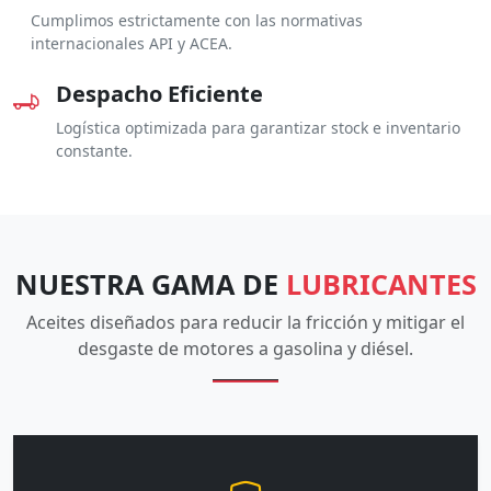
Cumplimos estrictamente con las normativas
internacionales API y ACEA.
Despacho Eficiente
Logística optimizada para garantizar stock e inventario
constante.
NUESTRA GAMA DE
LUBRICANTES
Aceites diseñados para reducir la fricción y mitigar el
desgaste de motores a gasolina y diésel.