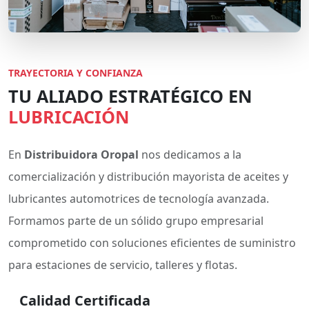
TRAYECTORIA Y CONFIANZA
TU ALIADO ESTRATÉGICO EN
LUBRICACIÓN
En
Distribuidora Oropal
nos dedicamos a la
comercialización y distribución mayorista de aceites y
lubricantes automotrices de tecnología avanzada.
Formamos parte de un sólido grupo empresarial
comprometido con soluciones eficientes de suministro
para estaciones de servicio, talleres y flotas.
Calidad Certificada