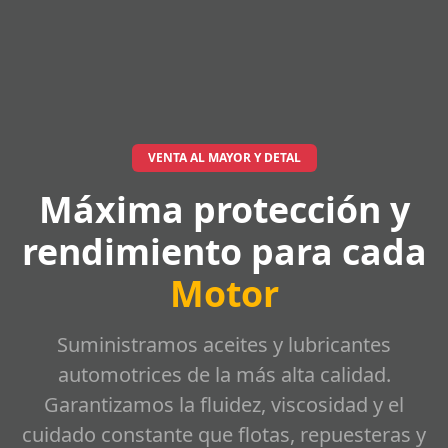
VENTA AL MAYOR Y DETAL
Máxima protección y
rendimiento para cada
Motor
Suministramos aceites y lubricantes
automotrices de la más alta calidad.
Garantizamos la fluidez, viscosidad y el
cuidado constante que flotas, repuesteras y