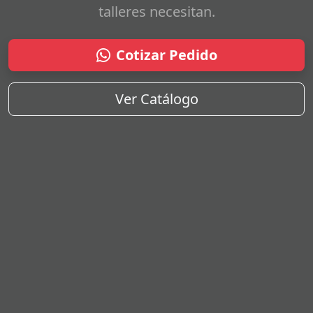
talleres necesitan.
Cotizar Pedido
Ver Catálogo