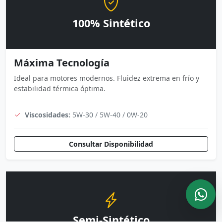
100% Sintético
Máxima Tecnología
Ideal para motores modernos. Fluidez extrema en frío y
estabilidad térmica óptima.
Viscosidades:
5W-30 / 5W-40 / 0W-20
Consultar Disponibilidad
Semi-Sintético