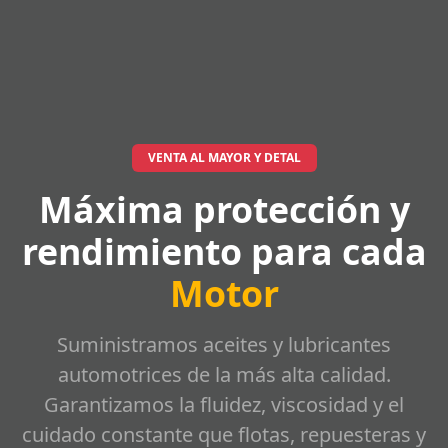
VENTA AL MAYOR Y DETAL
Máxima protección y
rendimiento para cada
Motor
Suministramos aceites y lubricantes
automotrices de la más alta calidad.
Garantizamos la fluidez, viscosidad y el
cuidado constante que flotas, repuesteras y