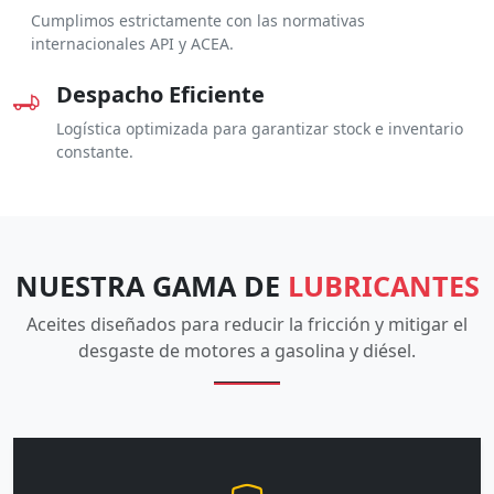
Cumplimos estrictamente con las normativas
internacionales API y ACEA.
Despacho Eficiente
Logística optimizada para garantizar stock e inventario
constante.
NUESTRA GAMA DE
LUBRICANTES
Aceites diseñados para reducir la fricción y mitigar el
desgaste de motores a gasolina y diésel.