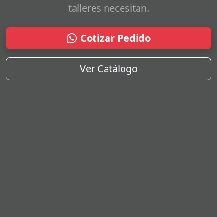
talleres necesitan.
Cotizar Pedido
Ver Catálogo