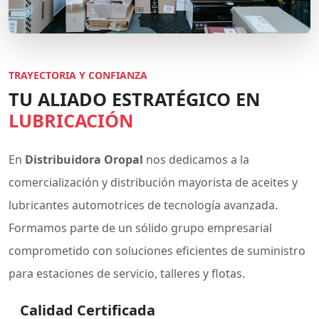
TRAYECTORIA Y CONFIANZA
TU ALIADO ESTRATÉGICO EN
LUBRICACIÓN
En
Distribuidora Oropal
nos dedicamos a la
comercialización y distribución mayorista de aceites y
lubricantes automotrices de tecnología avanzada.
Formamos parte de un sólido grupo empresarial
comprometido con soluciones eficientes de suministro
para estaciones de servicio, talleres y flotas.
Calidad Certificada