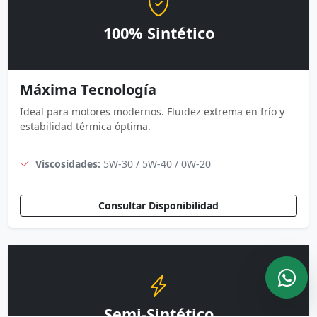
100% Sintético
Máxima Tecnología
Ideal para motores modernos. Fluidez extrema en frío y
estabilidad térmica óptima.
Viscosidades:
5W-30 / 5W-40 / 0W-20
Consultar Disponibilidad
Semi-Sintético