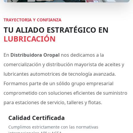
TRAYECTORIA Y CONFIANZA
TU ALIADO ESTRATÉGICO EN
LUBRICACIÓN
En
Distribuidora Oropal
nos dedicamos a la
comercialización y distribución mayorista de aceites y
lubricantes automotrices de tecnología avanzada.
Formamos parte de un sólido grupo empresarial
comprometido con soluciones eficientes de suministro
para estaciones de servicio, talleres y flotas.
Calidad Certificada
Cumplimos estrictamente con las normativas