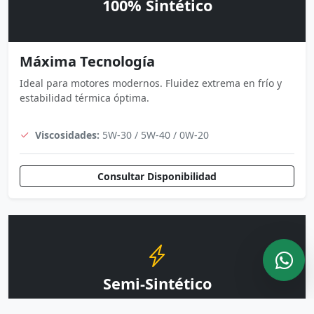
100% Sintético
Máxima Tecnología
Ideal para motores modernos. Fluidez extrema en frío y
estabilidad térmica óptima.
Viscosidades:
5W-30 / 5W-40 / 0W-20
Consultar Disponibilidad
Semi-Sintético