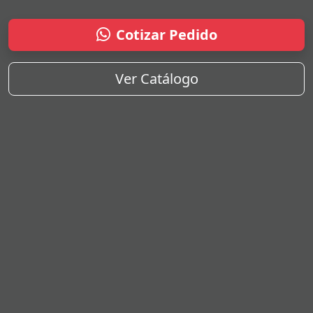
Cotizar Pedido
Ver Catálogo