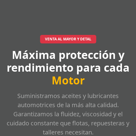
VENTA AL MAYOR Y DETAL
Máxima protección y
rendimiento para cada
Motor
Suministramos aceites y lubricantes
automotrices de la más alta calidad.
Garantizamos la fluidez, viscosidad y el
cuidado constante que flotas, repuesteras y
talleres necesitan.