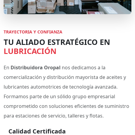
TRAYECTORIA Y CONFIANZA
TU ALIADO ESTRATÉGICO EN
LUBRICACIÓN
En
Distribuidora Oropal
nos dedicamos a la
comercialización y distribución mayorista de aceites y
lubricantes automotrices de tecnología avanzada.
Formamos parte de un sólido grupo empresarial
comprometido con soluciones eficientes de suministro
para estaciones de servicio, talleres y flotas.
Calidad Certificada