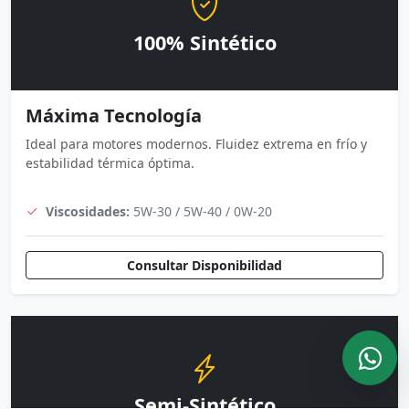
100% Sintético
Máxima Tecnología
Ideal para motores modernos. Fluidez extrema en frío y
estabilidad térmica óptima.
Viscosidades:
5W-30 / 5W-40 / 0W-20
Consultar Disponibilidad
Semi-Sintético