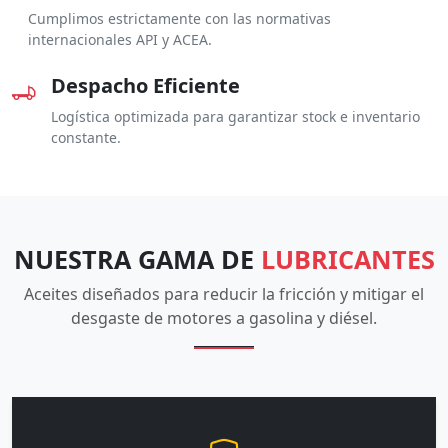
Cumplimos estrictamente con las normativas
internacionales API y ACEA.
Despacho Eficiente
Logística optimizada para garantizar stock e inventario
constante.
NUESTRA GAMA DE
LUBRICANTES
Aceites diseñados para reducir la fricción y mitigar el
desgaste de motores a gasolina y diésel.