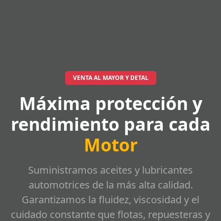
VENTA AL MAYOR Y DETAL
Máxima protección y
rendimiento para cada
Motor
Suministramos aceites y lubricantes
automotrices de la más alta calidad.
Garantizamos la fluidez, viscosidad y el
cuidado constante que flotas, repuesteras y