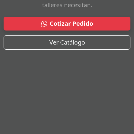
talleres necesitan.
Cotizar Pedido
Ver Catálogo