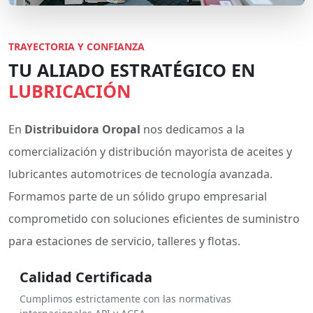
TRAYECTORIA Y CONFIANZA
TU ALIADO ESTRATÉGICO EN
LUBRICACIÓN
En
Distribuidora Oropal
nos dedicamos a la
comercialización y distribución mayorista de aceites y
lubricantes automotrices de tecnología avanzada.
Formamos parte de un sólido grupo empresarial
comprometido con soluciones eficientes de suministro
para estaciones de servicio, talleres y flotas.
Calidad Certificada
Cumplimos estrictamente con las normativas