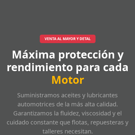
VENTA AL MAYOR Y DETAL
Máxima protección y
rendimiento para cada
Motor
Suministramos aceites y lubricantes
automotrices de la más alta calidad.
Garantizamos la fluidez, viscosidad y el
cuidado constante que flotas, repuesteras y
talleres necesitan.