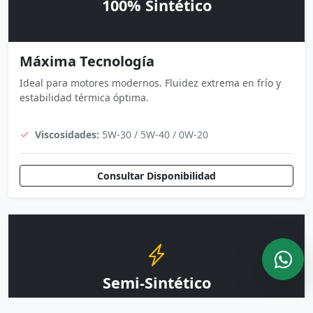
100% Sintético
Máxima Tecnología
Ideal para motores modernos. Fluidez extrema en frío y
estabilidad térmica óptima.
Viscosidades:
5W-30 / 5W-40 / 0W-20
Consultar Disponibilidad
Semi-Sintético