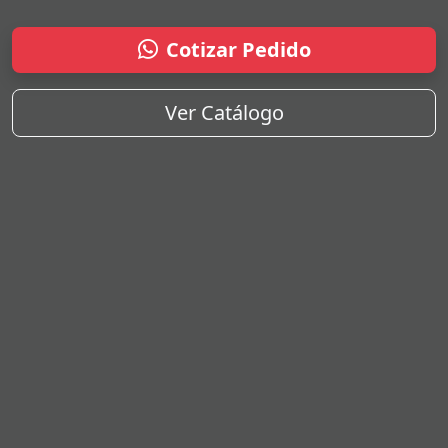
Cotizar Pedido
Ver Catálogo