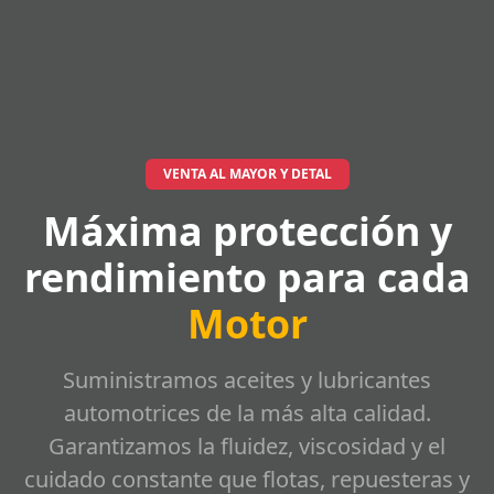
VENTA AL MAYOR Y DETAL
Máxima protección y
rendimiento para cada
Motor
Suministramos aceites y lubricantes
automotrices de la más alta calidad.
Garantizamos la fluidez, viscosidad y el
cuidado constante que flotas, repuesteras y