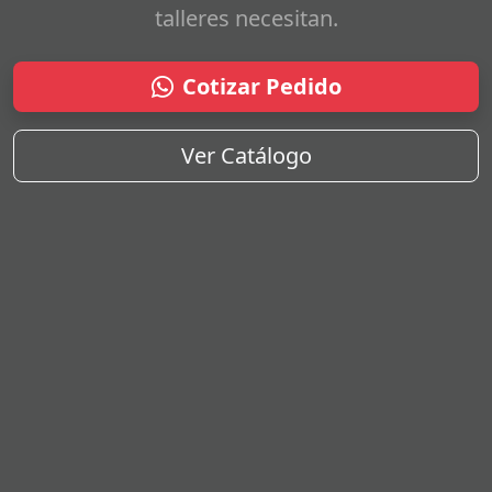
talleres necesitan.
Cotizar Pedido
Ver Catálogo