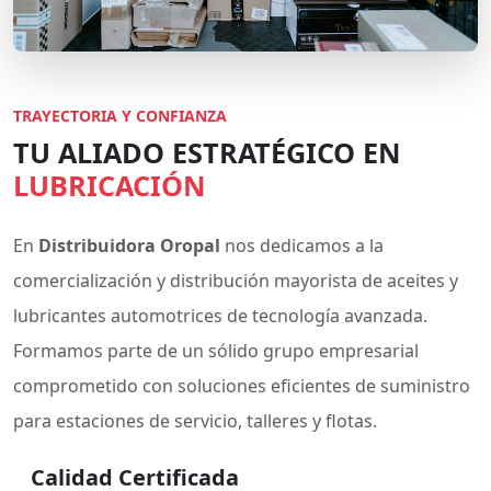
TRAYECTORIA Y CONFIANZA
TU ALIADO ESTRATÉGICO EN
LUBRICACIÓN
En
Distribuidora Oropal
nos dedicamos a la
comercialización y distribución mayorista de aceites y
lubricantes automotrices de tecnología avanzada.
Formamos parte de un sólido grupo empresarial
comprometido con soluciones eficientes de suministro
para estaciones de servicio, talleres y flotas.
Calidad Certificada