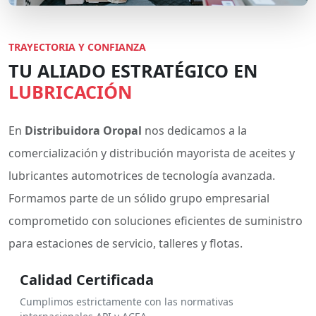
TRAYECTORIA Y CONFIANZA
TU ALIADO ESTRATÉGICO EN
LUBRICACIÓN
En
Distribuidora Oropal
nos dedicamos a la
comercialización y distribución mayorista de aceites y
lubricantes automotrices de tecnología avanzada.
Formamos parte de un sólido grupo empresarial
comprometido con soluciones eficientes de suministro
para estaciones de servicio, talleres y flotas.
Calidad Certificada
Cumplimos estrictamente con las normativas