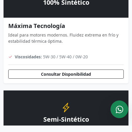
100% Sintético
Máxima Tecnología
Ideal para motores modernos. Fluidez extrema en frío y
estabilidad térmica óptima.
Viscosidades:
5W-30 / 5W-40 / 0W-20
Consultar Disponibilidad
Semi-Sintético