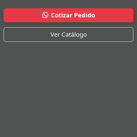
Cotizar Pedido
Ver Catálogo