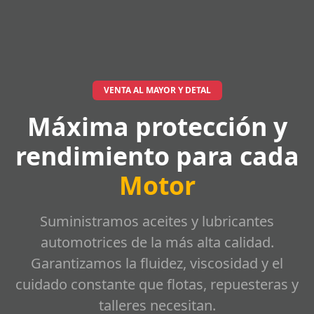
VENTA AL MAYOR Y DETAL
Máxima protección y
rendimiento para cada
Motor
Suministramos aceites y lubricantes
automotrices de la más alta calidad.
Garantizamos la fluidez, viscosidad y el
cuidado constante que flotas, repuesteras y
talleres necesitan.