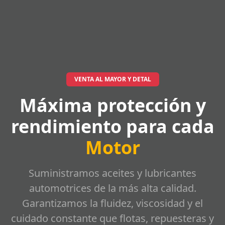
VENTA AL MAYOR Y DETAL
Máxima protección y
rendimiento para cada
Motor
Suministramos aceites y lubricantes
automotrices de la más alta calidad.
Garantizamos la fluidez, viscosidad y el
cuidado constante que flotas, repuesteras y