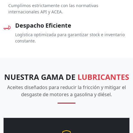
Cumplimos estrictamente con las normativas
internacionales API y ACEA.
Despacho Eficiente
Logística optimizada para garantizar stock e inventario
constante.
NUESTRA GAMA DE
LUBRICANTES
Aceites diseñados para reducir la fricción y mitigar el
desgaste de motores a gasolina y diésel.