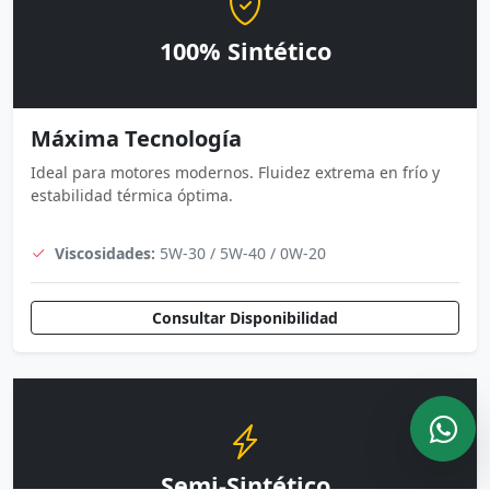
100% Sintético
Máxima Tecnología
Ideal para motores modernos. Fluidez extrema en frío y
estabilidad térmica óptima.
Viscosidades:
5W-30 / 5W-40 / 0W-20
Consultar Disponibilidad
Semi-Sintético