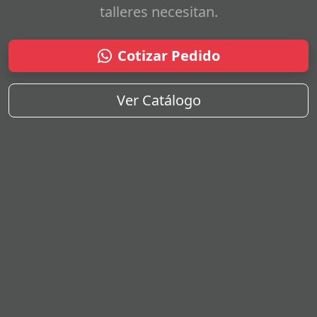
talleres necesitan.
Cotizar Pedido
Ver Catálogo