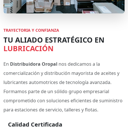
TRAYECTORIA Y CONFIANZA
TU ALIADO ESTRATÉGICO EN
LUBRICACIÓN
En
Distribuidora Oropal
nos dedicamos a la
comercialización y distribución mayorista de aceites y
lubricantes automotrices de tecnología avanzada.
Formamos parte de un sólido grupo empresarial
comprometido con soluciones eficientes de suministro
para estaciones de servicio, talleres y flotas.
Calidad Certificada