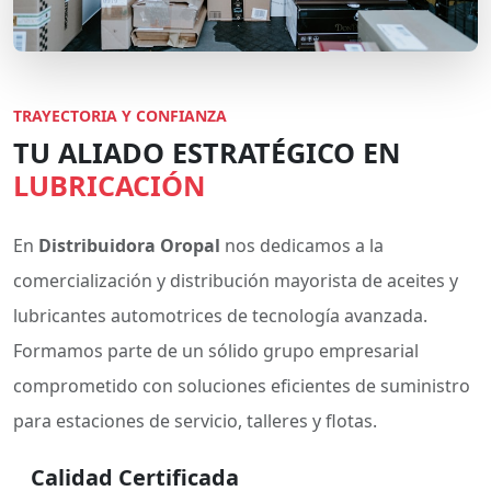
TRAYECTORIA Y CONFIANZA
TU ALIADO ESTRATÉGICO EN
LUBRICACIÓN
En
Distribuidora Oropal
nos dedicamos a la
comercialización y distribución mayorista de aceites y
lubricantes automotrices de tecnología avanzada.
Formamos parte de un sólido grupo empresarial
comprometido con soluciones eficientes de suministro
para estaciones de servicio, talleres y flotas.
Calidad Certificada