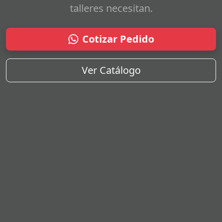
talleres necesitan.
Cotizar Pedido
Ver Catálogo