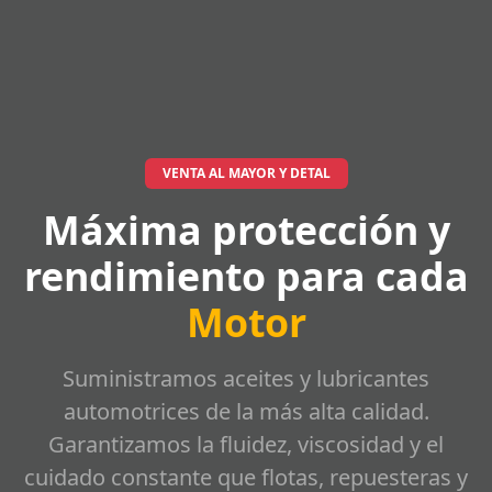
VENTA AL MAYOR Y DETAL
Máxima protección y
rendimiento para cada
Motor
Suministramos aceites y lubricantes
automotrices de la más alta calidad.
Garantizamos la fluidez, viscosidad y el
cuidado constante que flotas, repuesteras y