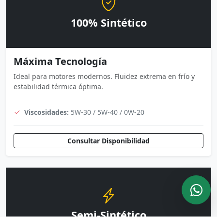
100% Sintético
Máxima Tecnología
Ideal para motores modernos. Fluidez extrema en frío y
estabilidad térmica óptima.
Viscosidades:
5W-30 / 5W-40 / 0W-20
Consultar Disponibilidad
Semi-Sintético