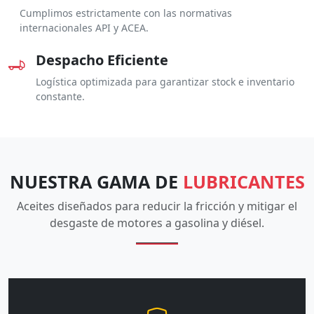
Cumplimos estrictamente con las normativas
internacionales API y ACEA.
Despacho Eficiente
Logística optimizada para garantizar stock e inventario
constante.
NUESTRA GAMA DE
LUBRICANTES
Aceites diseñados para reducir la fricción y mitigar el
desgaste de motores a gasolina y diésel.