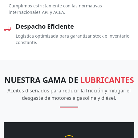
Cumplimos estrictamente con las normativas
internacionales API y ACEA.
Despacho Eficiente
Logística optimizada para garantizar stock e inventario
constante.
NUESTRA GAMA DE
LUBRICANTES
Aceites diseñados para reducir la fricción y mitigar el
desgaste de motores a gasolina y diésel.