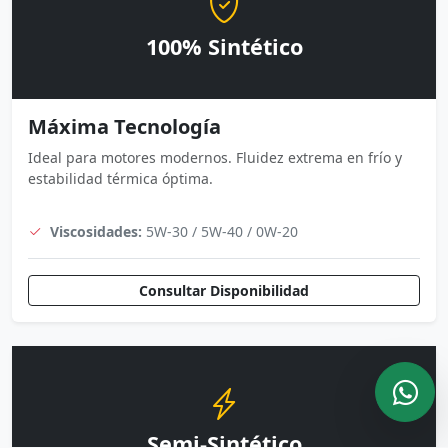
100% Sintético
Máxima Tecnología
Ideal para motores modernos. Fluidez extrema en frío y
estabilidad térmica óptima.
Viscosidades:
5W-30 / 5W-40 / 0W-20
Consultar Disponibilidad
Semi-Sintético