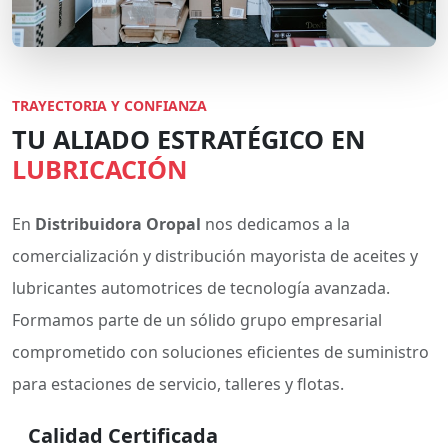
TRAYECTORIA Y CONFIANZA
TU ALIADO ESTRATÉGICO EN
LUBRICACIÓN
En
Distribuidora Oropal
nos dedicamos a la
comercialización y distribución mayorista de aceites y
lubricantes automotrices de tecnología avanzada.
Formamos parte de un sólido grupo empresarial
comprometido con soluciones eficientes de suministro
para estaciones de servicio, talleres y flotas.
Calidad Certificada