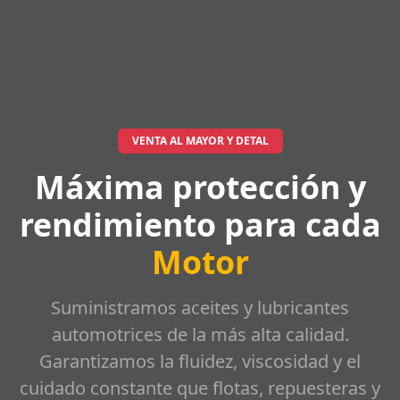
VENTA AL MAYOR Y DETAL
Máxima protección y
rendimiento para cada
Motor
Suministramos aceites y lubricantes
automotrices de la más alta calidad.
Garantizamos la fluidez, viscosidad y el
cuidado constante que flotas, repuesteras y