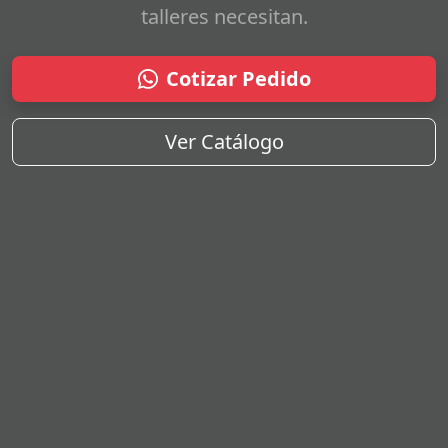
talleres necesitan.
Cotizar Pedido
Ver Catálogo