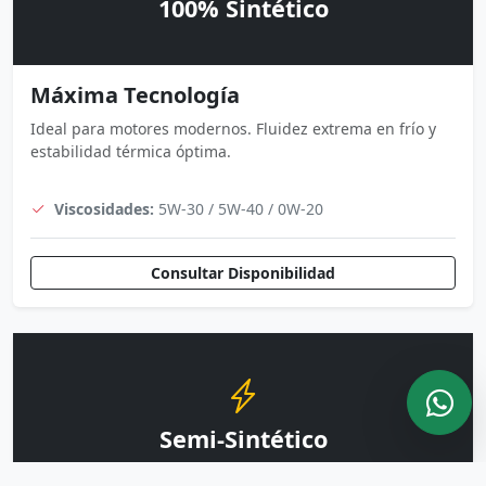
100% Sintético
Máxima Tecnología
Ideal para motores modernos. Fluidez extrema en frío y
estabilidad térmica óptima.
Viscosidades:
5W-30 / 5W-40 / 0W-20
Consultar Disponibilidad
Semi-Sintético