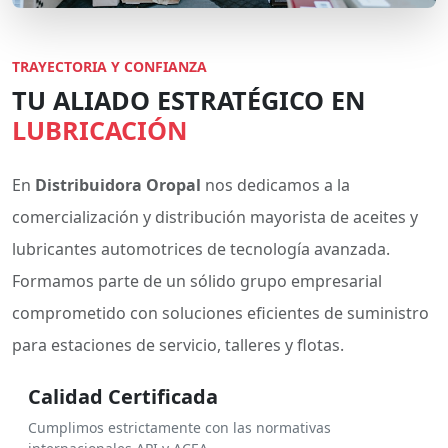
TRAYECTORIA Y CONFIANZA
TU ALIADO ESTRATÉGICO EN
LUBRICACIÓN
En
Distribuidora Oropal
nos dedicamos a la
comercialización y distribución mayorista de aceites y
lubricantes automotrices de tecnología avanzada.
Formamos parte de un sólido grupo empresarial
comprometido con soluciones eficientes de suministro
para estaciones de servicio, talleres y flotas.
Calidad Certificada
Cumplimos estrictamente con las normativas