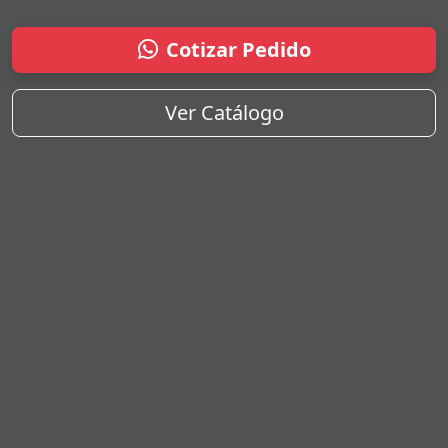
Cotizar Pedido
Ver Catálogo