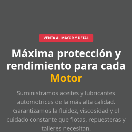
VENTA AL MAYOR Y DETAL
Máxima protección y
rendimiento para cada
Motor
Suministramos aceites y lubricantes
automotrices de la más alta calidad.
Garantizamos la fluidez, viscosidad y el
cuidado constante que flotas, repuesteras y
talleres necesitan.