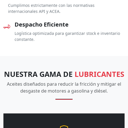
Cumplimos estrictamente con las normativas
internacionales API y ACEA.
Despacho Eficiente
Logística optimizada para garantizar stock e inventario
constante.
NUESTRA GAMA DE
LUBRICANTES
Aceites diseñados para reducir la fricción y mitigar el
desgaste de motores a gasolina y diésel.