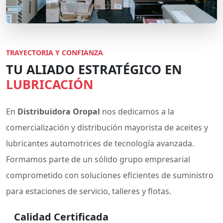
TRAYECTORIA Y CONFIANZA
TU ALIADO ESTRATÉGICO EN
LUBRICACIÓN
En
Distribuidora Oropal
nos dedicamos a la
comercialización y distribución mayorista de aceites y
lubricantes automotrices de tecnología avanzada.
Formamos parte de un sólido grupo empresarial
comprometido con soluciones eficientes de suministro
para estaciones de servicio, talleres y flotas.
Calidad Certificada