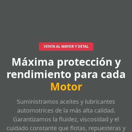
VENTA AL MAYOR Y DETAL
Máxima protección y
rendimiento para cada
Motor
Suministramos aceites y lubricantes
automotrices de la más alta calidad.
Garantizamos la fluidez, viscosidad y el
cuidado constante que flotas, repuesteras y