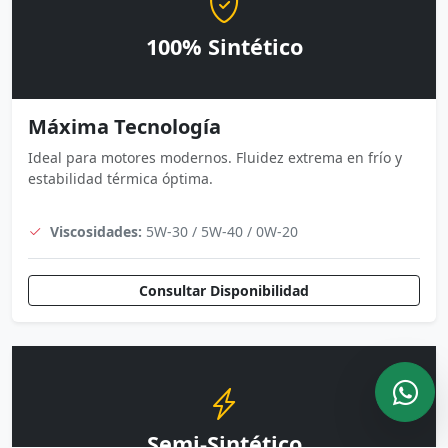
100% Sintético
Máxima Tecnología
Ideal para motores modernos. Fluidez extrema en frío y
estabilidad térmica óptima.
Viscosidades:
5W-30 / 5W-40 / 0W-20
Consultar Disponibilidad
Semi-Sintético