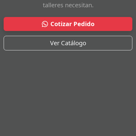
talleres necesitan.
Cotizar Pedido
Ver Catálogo