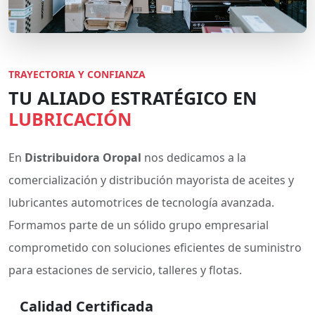
TRAYECTORIA Y CONFIANZA
TU ALIADO ESTRATÉGICO EN
LUBRICACIÓN
En
Distribuidora Oropal
nos dedicamos a la
comercialización y distribución mayorista de aceites y
lubricantes automotrices de tecnología avanzada.
Formamos parte de un sólido grupo empresarial
comprometido con soluciones eficientes de suministro
para estaciones de servicio, talleres y flotas.
Calidad Certificada