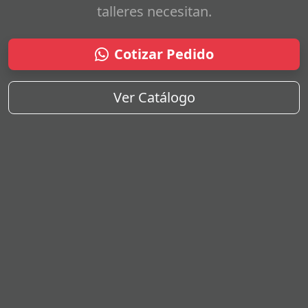
talleres necesitan.
Cotizar Pedido
Ver Catálogo