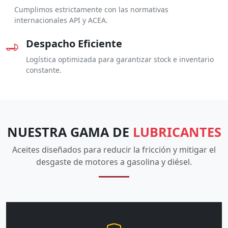
Cumplimos estrictamente con las normativas
internacionales API y ACEA.
Despacho Eficiente
Logística optimizada para garantizar stock e inventario
constante.
NUESTRA GAMA DE
LUBRICANTES
Aceites diseñados para reducir la fricción y mitigar el
desgaste de motores a gasolina y diésel.