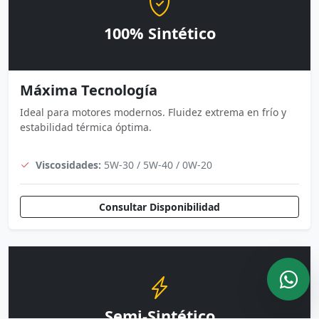
100% Sintético
Máxima Tecnología
Ideal para motores modernos. Fluidez extrema en frío y
estabilidad térmica óptima.
Viscosidades:
5W-30 / 5W-40 / 0W-20
Consultar Disponibilidad
Semi-Sintético