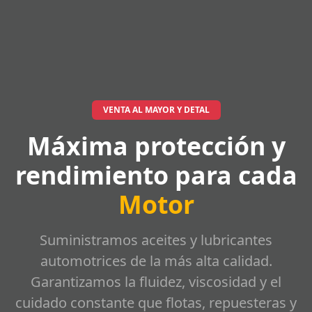
VENTA AL MAYOR Y DETAL
Máxima protección y
rendimiento para cada
Motor
Suministramos aceites y lubricantes
automotrices de la más alta calidad.
Garantizamos la fluidez, viscosidad y el
cuidado constante que flotas, repuesteras y