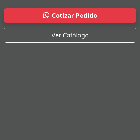
Cotizar Pedido
Ver Catálogo