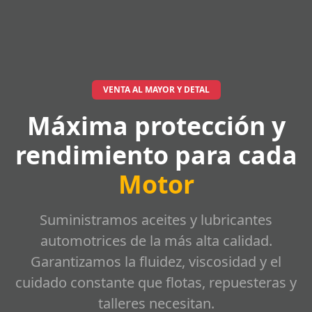
VENTA AL MAYOR Y DETAL
Máxima protección y
rendimiento para cada
Motor
Suministramos aceites y lubricantes
automotrices de la más alta calidad.
Garantizamos la fluidez, viscosidad y el
cuidado constante que flotas, repuesteras y
talleres necesitan.