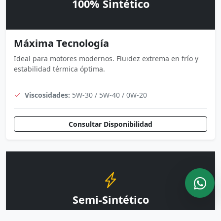
100% Sintético
Máxima Tecnología
Ideal para motores modernos. Fluidez extrema en frío y
estabilidad térmica óptima.
Viscosidades:
5W-30 / 5W-40 / 0W-20
Consultar Disponibilidad
Semi-Sintético