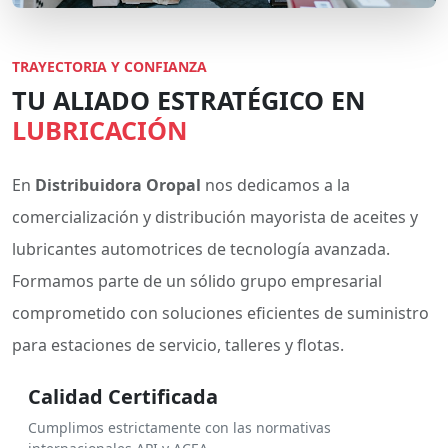
TRAYECTORIA Y CONFIANZA
TU ALIADO ESTRATÉGICO EN
LUBRICACIÓN
En
Distribuidora Oropal
nos dedicamos a la
comercialización y distribución mayorista de aceites y
lubricantes automotrices de tecnología avanzada.
Formamos parte de un sólido grupo empresarial
comprometido con soluciones eficientes de suministro
para estaciones de servicio, talleres y flotas.
Calidad Certificada
Cumplimos estrictamente con las normativas