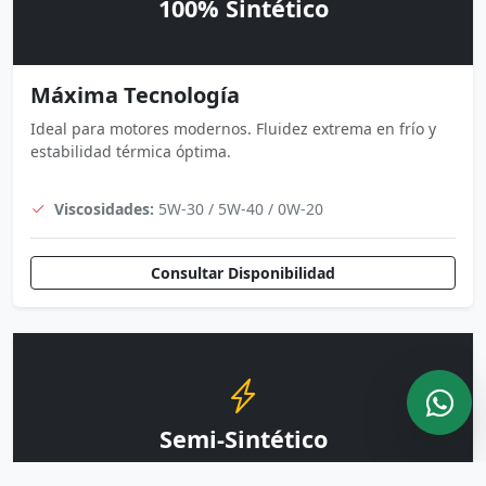
100% Sintético
Máxima Tecnología
Ideal para motores modernos. Fluidez extrema en frío y
estabilidad térmica óptima.
Viscosidades:
5W-30 / 5W-40 / 0W-20
Consultar Disponibilidad
Semi-Sintético