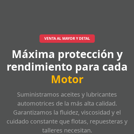
VENTA AL MAYOR Y DETAL
Máxima protección y
rendimiento para cada
Motor
Suministramos aceites y lubricantes
automotrices de la más alta calidad.
Garantizamos la fluidez, viscosidad y el
cuidado constante que flotas, repuesteras y
talleres necesitan.