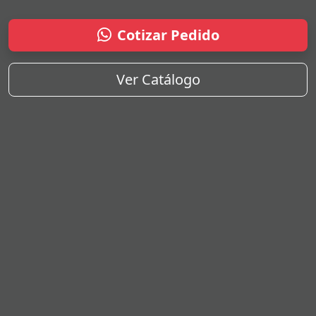
Cotizar Pedido
Ver Catálogo