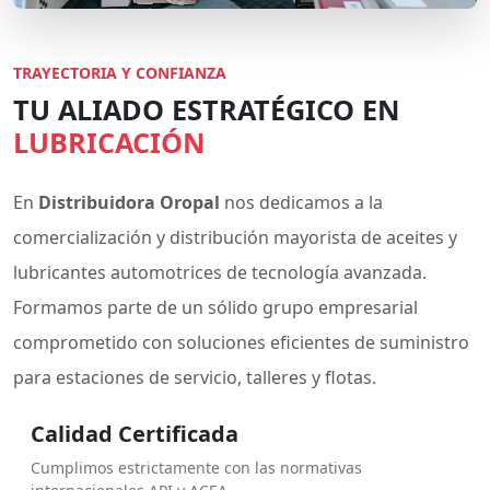
TRAYECTORIA Y CONFIANZA
TU ALIADO ESTRATÉGICO EN
LUBRICACIÓN
En
Distribuidora Oropal
nos dedicamos a la
comercialización y distribución mayorista de aceites y
lubricantes automotrices de tecnología avanzada.
Formamos parte de un sólido grupo empresarial
comprometido con soluciones eficientes de suministro
para estaciones de servicio, talleres y flotas.
Calidad Certificada
Cumplimos estrictamente con las normativas