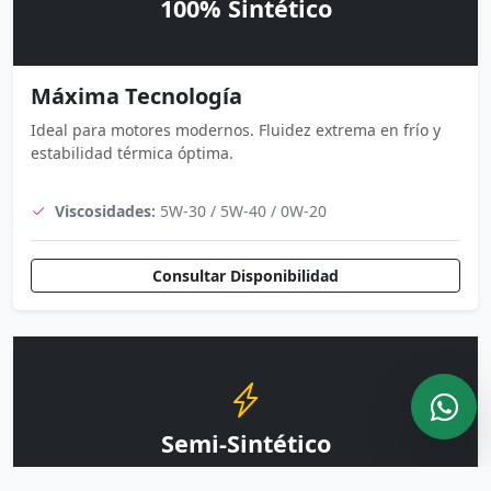
100% Sintético
Máxima Tecnología
Ideal para motores modernos. Fluidez extrema en frío y
estabilidad térmica óptima.
Viscosidades:
5W-30 / 5W-40 / 0W-20
Consultar Disponibilidad
Semi-Sintético