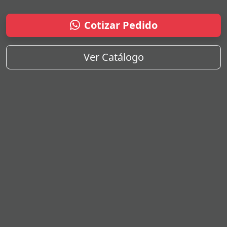
Cotizar Pedido
Ver Catálogo