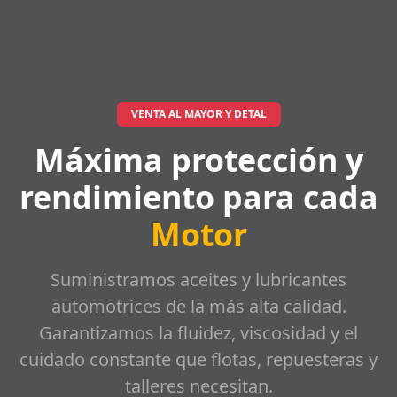
VENTA AL MAYOR Y DETAL
Máxima protección y
rendimiento para cada
Motor
Suministramos aceites y lubricantes
automotrices de la más alta calidad.
Garantizamos la fluidez, viscosidad y el
cuidado constante que flotas, repuesteras y
talleres necesitan.