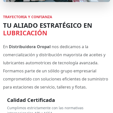
TRAYECTORIA Y CONFIANZA
TU ALIADO ESTRATÉGICO EN
LUBRICACIÓN
En
Distribuidora Oropal
nos dedicamos a la
comercialización y distribución mayorista de aceites y
lubricantes automotrices de tecnología avanzada.
Formamos parte de un sólido grupo empresarial
comprometido con soluciones eficientes de suministro
para estaciones de servicio, talleres y flotas.
Calidad Certificada
Cumplimos estrictamente con las normativas