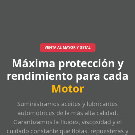
VENTA AL MAYOR Y DETAL
Máxima protección y
rendimiento para cada
Motor
Suministramos aceites y lubricantes
automotrices de la más alta calidad.
Garantizamos la fluidez, viscosidad y el
cuidado constante que flotas, repuesteras y