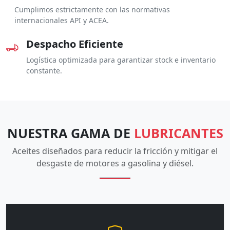
Cumplimos estrictamente con las normativas
internacionales API y ACEA.
Despacho Eficiente
Logística optimizada para garantizar stock e inventario
constante.
NUESTRA GAMA DE
LUBRICANTES
Aceites diseñados para reducir la fricción y mitigar el
desgaste de motores a gasolina y diésel.