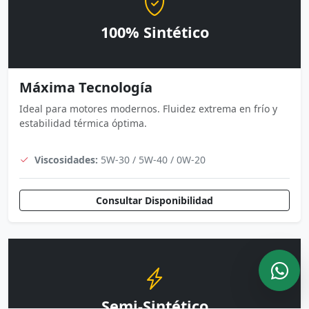
100% Sintético
Máxima Tecnología
Ideal para motores modernos. Fluidez extrema en frío y
estabilidad térmica óptima.
Viscosidades:
5W-30 / 5W-40 / 0W-20
Consultar Disponibilidad
Semi-Sintético