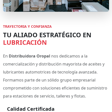
TRAYECTORIA Y CONFIANZA
TU ALIADO ESTRATÉGICO EN
LUBRICACIÓN
En
Distribuidora Oropal
nos dedicamos a la
comercialización y distribución mayorista de aceites y
lubricantes automotrices de tecnología avanzada.
Formamos parte de un sólido grupo empresarial
comprometido con soluciones eficientes de suministro
para estaciones de servicio, talleres y flotas.
Calidad Certificada