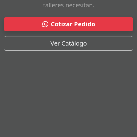
talleres necesitan.
Cotizar Pedido
Ver Catálogo