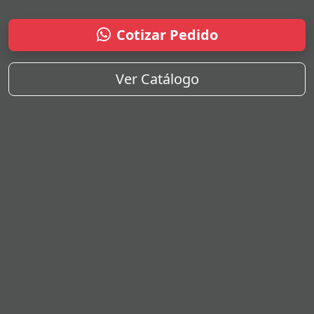
Cotizar Pedido
Ver Catálogo