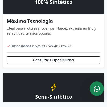
100% Sintético
Máxima Tecnología
Ideal para motores modernos. Fluidez extrema en frío y
estabilidad térmica óptima.
Viscosidades:
5W-30 / 5W-40 / 0W-20
Consultar Disponibilidad
Semi-Sintético