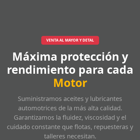
VENTA AL MAYOR Y DETAL
Máxima protección y
rendimiento para cada
Motor
Suministramos aceites y lubricantes
automotrices de la más alta calidad.
Garantizamos la fluidez, viscosidad y el
cuidado constante que flotas, repuesteras y
talleres necesitan.