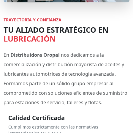
TRAYECTORIA Y CONFIANZA
TU ALIADO ESTRATÉGICO EN
LUBRICACIÓN
En
Distribuidora Oropal
nos dedicamos a la
comercialización y distribución mayorista de aceites y
lubricantes automotrices de tecnología avanzada.
Formamos parte de un sólido grupo empresarial
comprometido con soluciones eficientes de suministro
para estaciones de servicio, talleres y flotas.
Calidad Certificada
Cumplimos estrictamente con las normativas