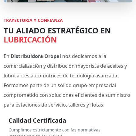
TRAYECTORIA Y CONFIANZA
TU ALIADO ESTRATÉGICO EN
LUBRICACIÓN
En
Distribuidora Oropal
nos dedicamos a la
comercialización y distribución mayorista de aceites y
lubricantes automotrices de tecnología avanzada.
Formamos parte de un sólido grupo empresarial
comprometido con soluciones eficientes de suministro
para estaciones de servicio, talleres y flotas.
Calidad Certificada
Cumplimos estrictamente con las normativas