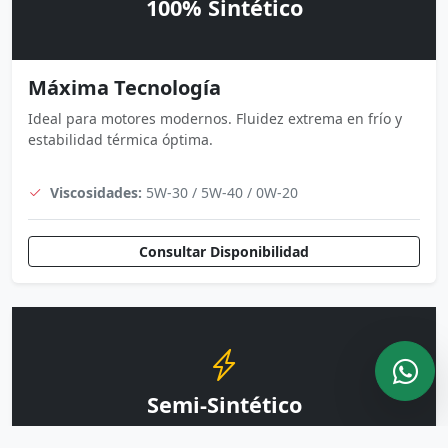
100% Sintético
Máxima Tecnología
Ideal para motores modernos. Fluidez extrema en frío y
estabilidad térmica óptima.
Viscosidades:
5W-30 / 5W-40 / 0W-20
Consultar Disponibilidad
Semi-Sintético