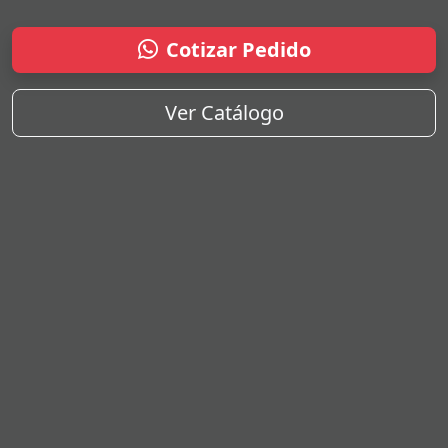
Cotizar Pedido
Ver Catálogo