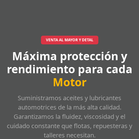
VENTA AL MAYOR Y DETAL
Máxima protección y
rendimiento para cada
Motor
Suministramos aceites y lubricantes
automotrices de la más alta calidad.
Garantizamos la fluidez, viscosidad y el
cuidado constante que flotas, repuesteras y
talleres necesitan.