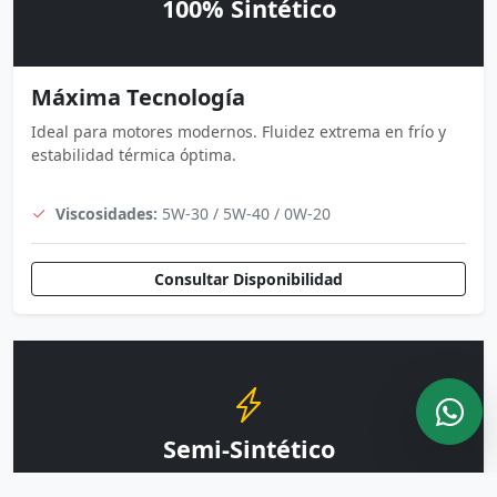
100% Sintético
Máxima Tecnología
Ideal para motores modernos. Fluidez extrema en frío y
estabilidad térmica óptima.
Viscosidades:
5W-30 / 5W-40 / 0W-20
Consultar Disponibilidad
Semi-Sintético