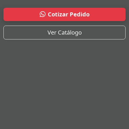
Cotizar Pedido
Ver Catálogo