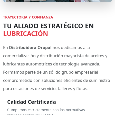
TRAYECTORIA Y CONFIANZA
TU ALIADO ESTRATÉGICO EN
LUBRICACIÓN
En
Distribuidora Oropal
nos dedicamos a la
comercialización y distribución mayorista de aceites y
lubricantes automotrices de tecnología avanzada.
Formamos parte de un sólido grupo empresarial
comprometido con soluciones eficientes de suministro
para estaciones de servicio, talleres y flotas.
Calidad Certificada
Cumplimos estrictamente con las normativas