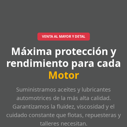
VENTA AL MAYOR Y DETAL
Máxima protección y
rendimiento para cada
Motor
Suministramos aceites y lubricantes
automotrices de la más alta calidad.
Garantizamos la fluidez, viscosidad y el
cuidado constante que flotas, repuesteras y
talleres necesitan.