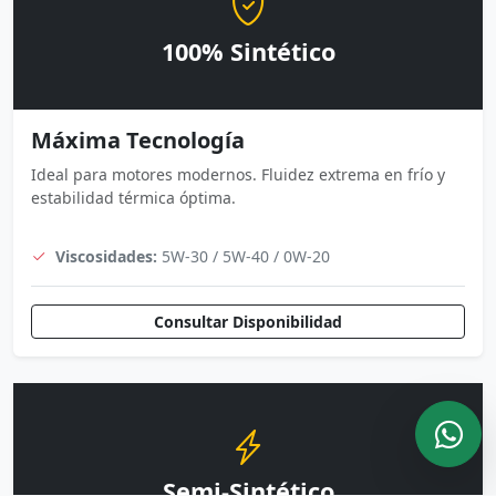
100% Sintético
Máxima Tecnología
Ideal para motores modernos. Fluidez extrema en frío y
estabilidad térmica óptima.
Viscosidades:
5W-30 / 5W-40 / 0W-20
Consultar Disponibilidad
Semi-Sintético