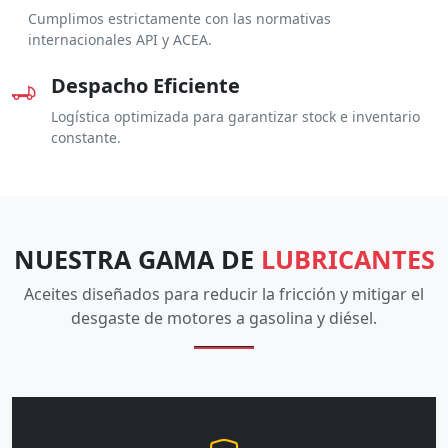
Cumplimos estrictamente con las normativas
internacionales API y ACEA.
Despacho Eficiente
Logística optimizada para garantizar stock e inventario
constante.
NUESTRA GAMA DE
LUBRICANTES
Aceites diseñados para reducir la fricción y mitigar el
desgaste de motores a gasolina y diésel.