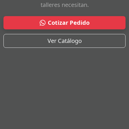
talleres necesitan.
Cotizar Pedido
Ver Catálogo