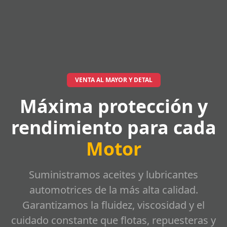
VENTA AL MAYOR Y DETAL
Máxima protección y
rendimiento para cada
Motor
Suministramos aceites y lubricantes
automotrices de la más alta calidad.
Garantizamos la fluidez, viscosidad y el
cuidado constante que flotas, repuesteras y