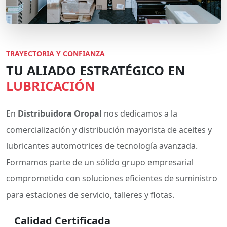
TRAYECTORIA Y CONFIANZA
TU ALIADO ESTRATÉGICO EN
LUBRICACIÓN
En
Distribuidora Oropal
nos dedicamos a la
comercialización y distribución mayorista de aceites y
lubricantes automotrices de tecnología avanzada.
Formamos parte de un sólido grupo empresarial
comprometido con soluciones eficientes de suministro
para estaciones de servicio, talleres y flotas.
Calidad Certificada