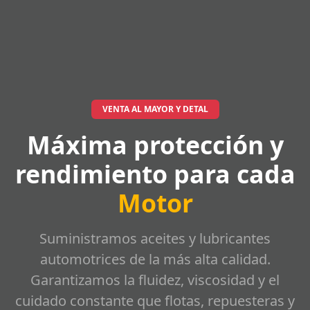
VENTA AL MAYOR Y DETAL
Máxima protección y
rendimiento para cada
Motor
Suministramos aceites y lubricantes
automotrices de la más alta calidad.
Garantizamos la fluidez, viscosidad y el
cuidado constante que flotas, repuesteras y