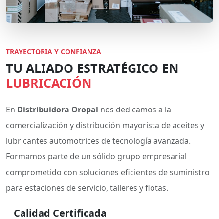
TRAYECTORIA Y CONFIANZA
TU ALIADO ESTRATÉGICO EN
LUBRICACIÓN
En
Distribuidora Oropal
nos dedicamos a la
comercialización y distribución mayorista de aceites y
lubricantes automotrices de tecnología avanzada.
Formamos parte de un sólido grupo empresarial
comprometido con soluciones eficientes de suministro
para estaciones de servicio, talleres y flotas.
Calidad Certificada