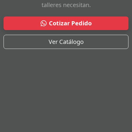
talleres necesitan.
Cotizar Pedido
Ver Catálogo