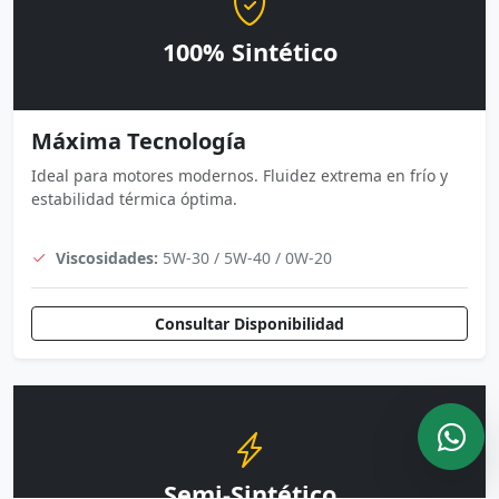
100% Sintético
Máxima Tecnología
Ideal para motores modernos. Fluidez extrema en frío y
estabilidad térmica óptima.
Viscosidades:
5W-30 / 5W-40 / 0W-20
Consultar Disponibilidad
Semi-Sintético