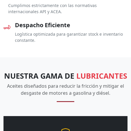
Cumplimos estrictamente con las normativas
internacionales API y ACEA.
Despacho Eficiente
Logística optimizada para garantizar stock e inventario
constante.
NUESTRA GAMA DE
LUBRICANTES
Aceites diseñados para reducir la fricción y mitigar el
desgaste de motores a gasolina y diésel.