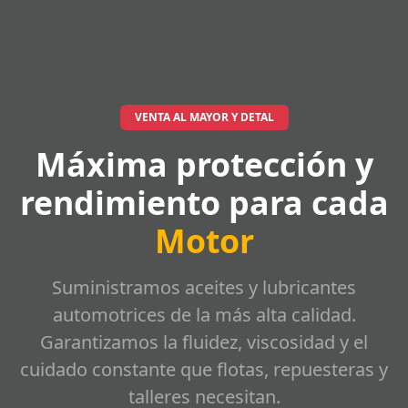
VENTA AL MAYOR Y DETAL
Máxima protección y
rendimiento para cada
Motor
Suministramos aceites y lubricantes
automotrices de la más alta calidad.
Garantizamos la fluidez, viscosidad y el
cuidado constante que flotas, repuesteras y
talleres necesitan.