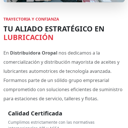
TRAYECTORIA Y CONFIANZA
TU ALIADO ESTRATÉGICO EN
LUBRICACIÓN
En
Distribuidora Oropal
nos dedicamos a la
comercialización y distribución mayorista de aceites y
lubricantes automotrices de tecnología avanzada.
Formamos parte de un sólido grupo empresarial
comprometido con soluciones eficientes de suministro
para estaciones de servicio, talleres y flotas.
Calidad Certificada
Cumplimos estrictamente con las normativas