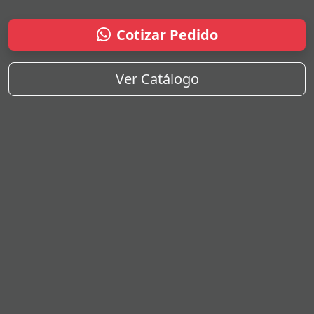
Cotizar Pedido
Ver Catálogo