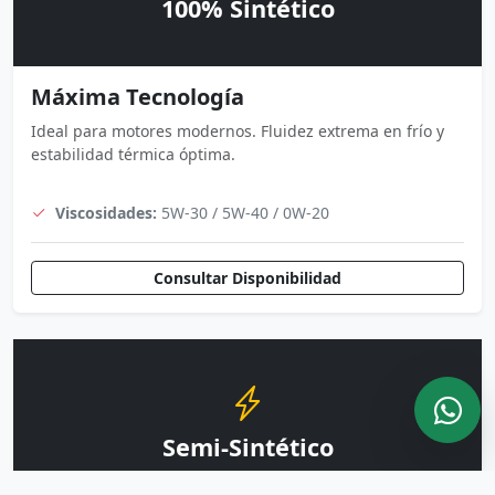
100% Sintético
Máxima Tecnología
Ideal para motores modernos. Fluidez extrema en frío y
estabilidad térmica óptima.
Viscosidades:
5W-30 / 5W-40 / 0W-20
Consultar Disponibilidad
Semi-Sintético