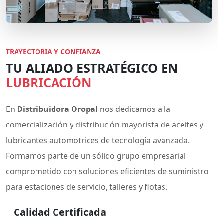
TRAYECTORIA Y CONFIANZA
TU ALIADO ESTRATÉGICO EN
LUBRICACIÓN
En
Distribuidora Oropal
nos dedicamos a la
comercialización y distribución mayorista de aceites y
lubricantes automotrices de tecnología avanzada.
Formamos parte de un sólido grupo empresarial
comprometido con soluciones eficientes de suministro
para estaciones de servicio, talleres y flotas.
Calidad Certificada