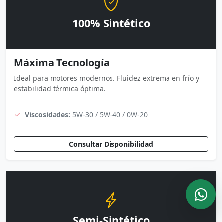
100% Sintético
Máxima Tecnología
Ideal para motores modernos. Fluidez extrema en frío y
estabilidad térmica óptima.
Viscosidades:
5W-30 / 5W-40 / 0W-20
Consultar Disponibilidad
Semi-Sintético