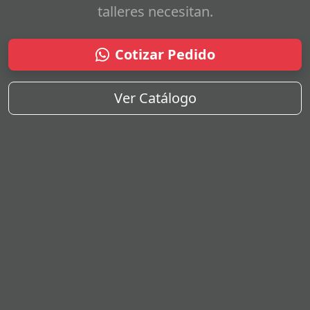
talleres necesitan.
Cotizar Pedido
Ver Catálogo