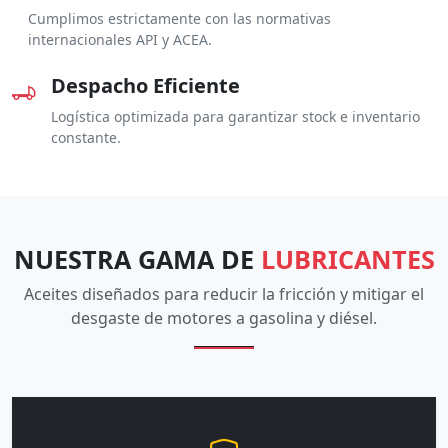
Cumplimos estrictamente con las normativas
internacionales API y ACEA.
Despacho Eficiente
Logística optimizada para garantizar stock e inventario
constante.
NUESTRA GAMA DE
LUBRICANTES
Aceites diseñados para reducir la fricción y mitigar el
desgaste de motores a gasolina y diésel.