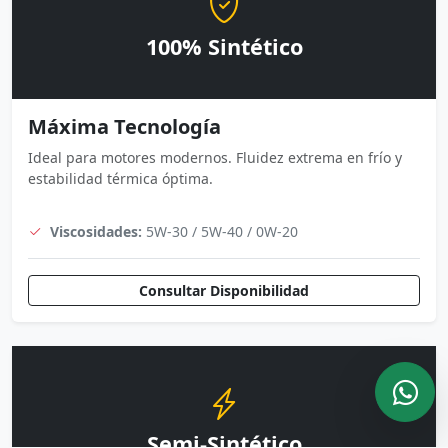
100% Sintético
Máxima Tecnología
Ideal para motores modernos. Fluidez extrema en frío y
estabilidad térmica óptima.
Viscosidades:
5W-30 / 5W-40 / 0W-20
Consultar Disponibilidad
Semi-Sintético