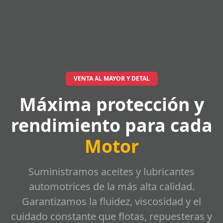
VENTA AL MAYOR Y DETAL
Máxima protección y
rendimiento para cada
Motor
Suministramos aceites y lubricantes
automotrices de la más alta calidad.
Garantizamos la fluidez, viscosidad y el
cuidado constante que flotas, repuesteras y