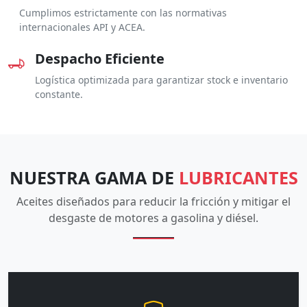
Cumplimos estrictamente con las normativas
internacionales API y ACEA.
Despacho Eficiente
Logística optimizada para garantizar stock e inventario
constante.
NUESTRA GAMA DE
LUBRICANTES
Aceites diseñados para reducir la fricción y mitigar el
desgaste de motores a gasolina y diésel.