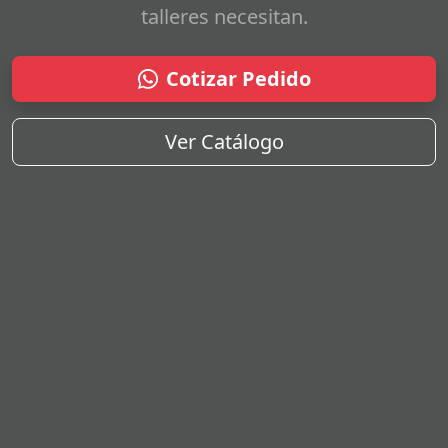
talleres necesitan.
Cotizar Pedido
Ver Catálogo