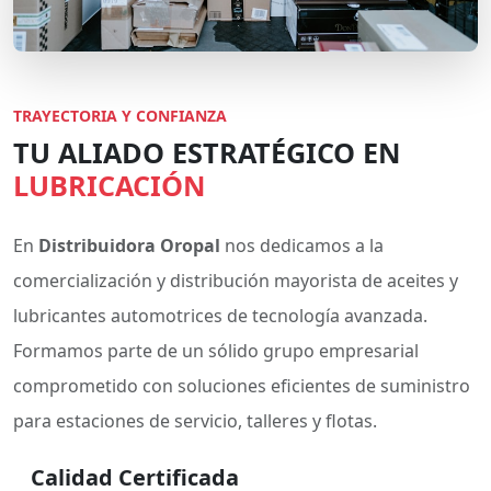
TRAYECTORIA Y CONFIANZA
TU ALIADO ESTRATÉGICO EN
LUBRICACIÓN
En
Distribuidora Oropal
nos dedicamos a la
comercialización y distribución mayorista de aceites y
lubricantes automotrices de tecnología avanzada.
Formamos parte de un sólido grupo empresarial
comprometido con soluciones eficientes de suministro
para estaciones de servicio, talleres y flotas.
Calidad Certificada