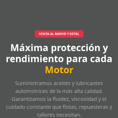
VENTA AL MAYOR Y DETAL
Máxima protección y
rendimiento para cada
Motor
Suministramos aceites y lubricantes
automotrices de la más alta calidad.
Garantizamos la fluidez, viscosidad y el
cuidado constante que flotas, repuesteras y
talleres necesitan.