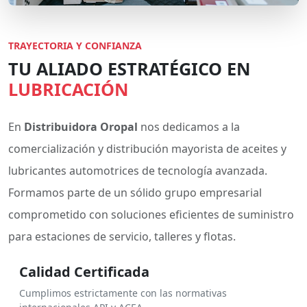
TRAYECTORIA Y CONFIANZA
TU ALIADO ESTRATÉGICO EN
LUBRICACIÓN
En
Distribuidora Oropal
nos dedicamos a la
comercialización y distribución mayorista de aceites y
lubricantes automotrices de tecnología avanzada.
Formamos parte de un sólido grupo empresarial
comprometido con soluciones eficientes de suministro
para estaciones de servicio, talleres y flotas.
Calidad Certificada
Cumplimos estrictamente con las normativas