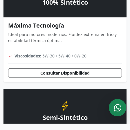
100% Sintético
Máxima Tecnología
Ideal para motores modernos. Fluidez extrema en frío y
estabilidad térmica óptima.
Viscosidades:
5W-30 / 5W-40 / 0W-20
Consultar Disponibilidad
Semi-Sintético