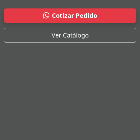
Cotizar Pedido
Ver Catálogo