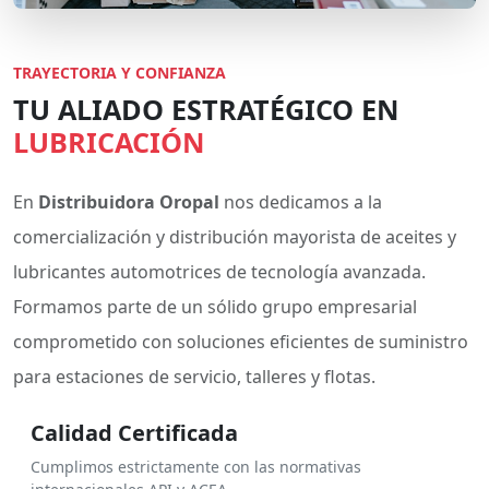
TRAYECTORIA Y CONFIANZA
TU ALIADO ESTRATÉGICO EN
LUBRICACIÓN
En
Distribuidora Oropal
nos dedicamos a la
comercialización y distribución mayorista de aceites y
lubricantes automotrices de tecnología avanzada.
Formamos parte de un sólido grupo empresarial
comprometido con soluciones eficientes de suministro
para estaciones de servicio, talleres y flotas.
Calidad Certificada
Cumplimos estrictamente con las normativas