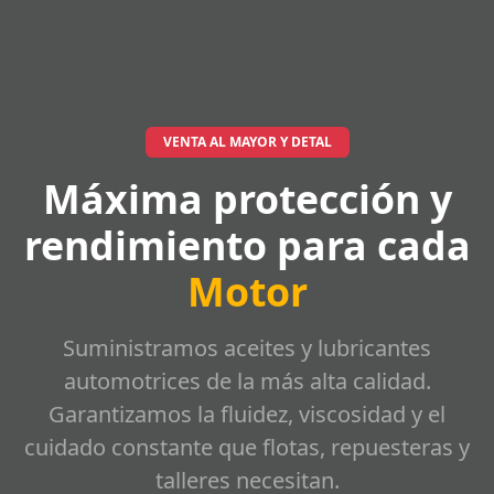
VENTA AL MAYOR Y DETAL
Máxima protección y
rendimiento para cada
Motor
Suministramos aceites y lubricantes
automotrices de la más alta calidad.
Garantizamos la fluidez, viscosidad y el
cuidado constante que flotas, repuesteras y
talleres necesitan.