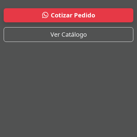
Cotizar Pedido
Ver Catálogo