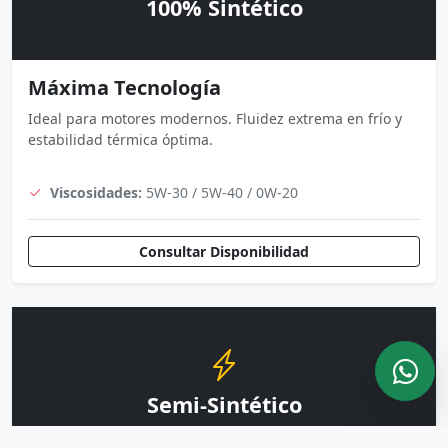
100% Sintético
Máxima Tecnología
Ideal para motores modernos. Fluidez extrema en frío y
estabilidad térmica óptima.
Viscosidades:
5W-30 / 5W-40 / 0W-20
Consultar Disponibilidad
Semi-Sintético