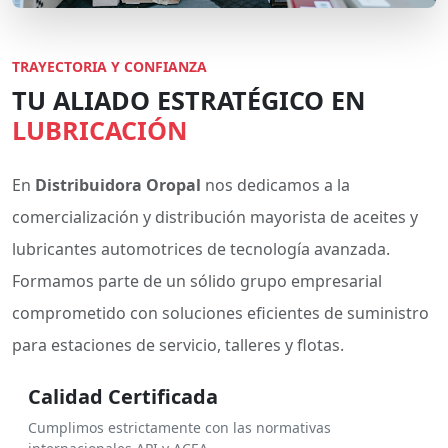
TRAYECTORIA Y CONFIANZA
TU ALIADO ESTRATÉGICO EN
LUBRICACIÓN
En
Distribuidora Oropal
nos dedicamos a la
comercialización y distribución mayorista de aceites y
lubricantes automotrices de tecnología avanzada.
Formamos parte de un sólido grupo empresarial
comprometido con soluciones eficientes de suministro
para estaciones de servicio, talleres y flotas.
Calidad Certificada
Cumplimos estrictamente con las normativas