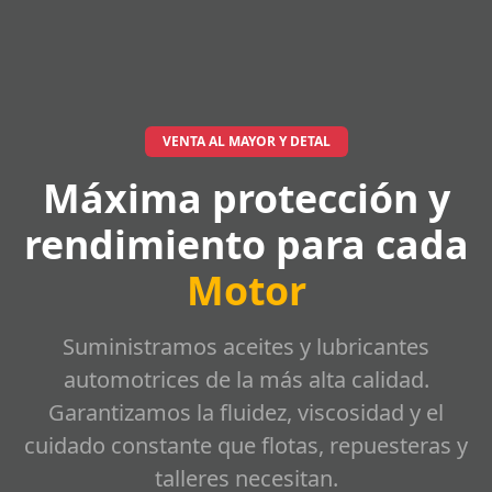
VENTA AL MAYOR Y DETAL
Máxima protección y
rendimiento para cada
Motor
Suministramos aceites y lubricantes
automotrices de la más alta calidad.
Garantizamos la fluidez, viscosidad y el
cuidado constante que flotas, repuesteras y
talleres necesitan.