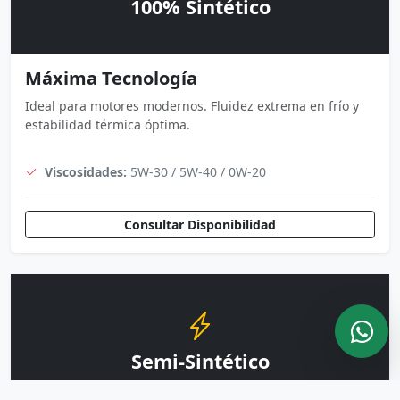
100% Sintético
Máxima Tecnología
Ideal para motores modernos. Fluidez extrema en frío y
estabilidad térmica óptima.
Viscosidades:
5W-30 / 5W-40 / 0W-20
Consultar Disponibilidad
Semi-Sintético