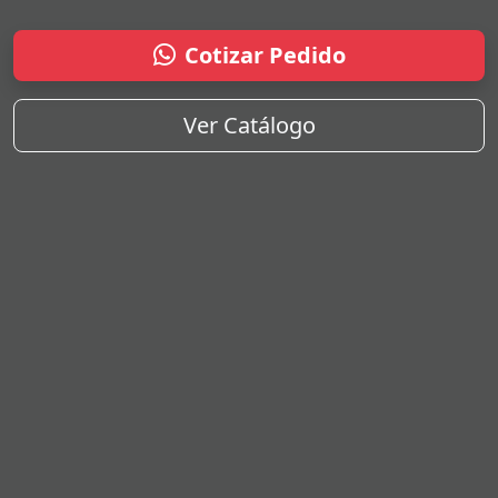
Cotizar Pedido
Ver Catálogo