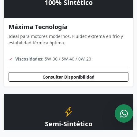
100% Sintético
Máxima Tecnología
Ideal para motores modernos. Fluidez extrema en frío y
estabilidad térmica óptima.
Viscosidades:
5W-30 / 5W-40 / 0W-20
Consultar Disponibilidad
Semi-Sintético