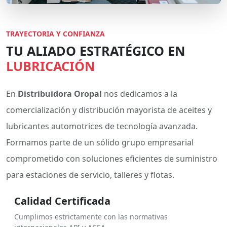
TRAYECTORIA Y CONFIANZA
TU ALIADO ESTRATÉGICO EN
LUBRICACIÓN
En
Distribuidora Oropal
nos dedicamos a la
comercialización y distribución mayorista de aceites y
lubricantes automotrices de tecnología avanzada.
Formamos parte de un sólido grupo empresarial
comprometido con soluciones eficientes de suministro
para estaciones de servicio, talleres y flotas.
Calidad Certificada
Cumplimos estrictamente con las normativas