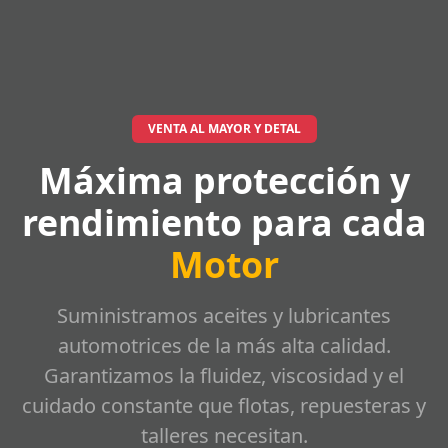
VENTA AL MAYOR Y DETAL
Máxima protección y
rendimiento para cada
Motor
Suministramos aceites y lubricantes
automotrices de la más alta calidad.
Garantizamos la fluidez, viscosidad y el
cuidado constante que flotas, repuesteras y
talleres necesitan.