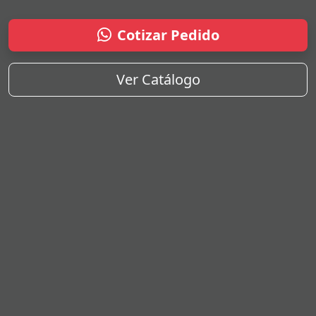
Cotizar Pedido
Ver Catálogo