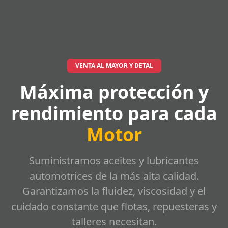
VENTA AL MAYOR Y DETAL
Máxima protección y
rendimiento para cada
Motor
Suministramos aceites y lubricantes
automotrices de la más alta calidad.
Garantizamos la fluidez, viscosidad y el
cuidado constante que flotas, repuesteras y
talleres necesitan.