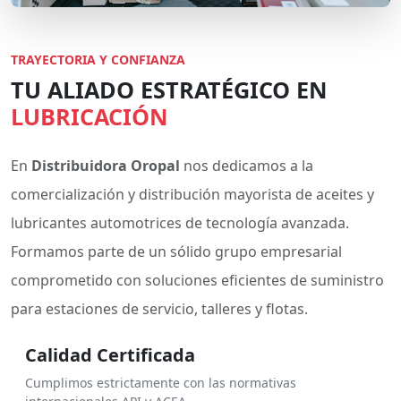
TRAYECTORIA Y CONFIANZA
TU ALIADO ESTRATÉGICO EN
LUBRICACIÓN
En
Distribuidora Oropal
nos dedicamos a la
comercialización y distribución mayorista de aceites y
lubricantes automotrices de tecnología avanzada.
Formamos parte de un sólido grupo empresarial
comprometido con soluciones eficientes de suministro
para estaciones de servicio, talleres y flotas.
Calidad Certificada
Cumplimos estrictamente con las normativas