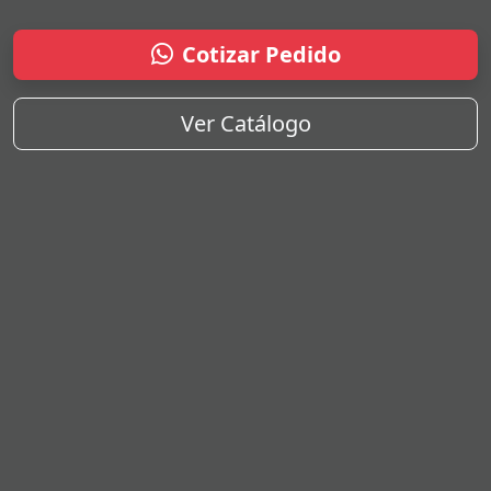
Cotizar Pedido
Ver Catálogo