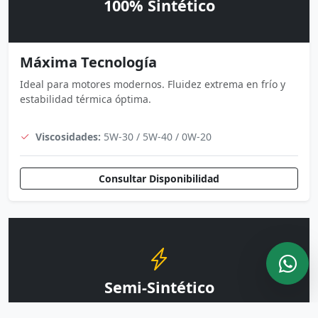
100% Sintético
Máxima Tecnología
Ideal para motores modernos. Fluidez extrema en frío y
estabilidad térmica óptima.
Viscosidades:
5W-30 / 5W-40 / 0W-20
Consultar Disponibilidad
Semi-Sintético