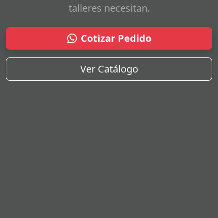
talleres necesitan.
Cotizar Pedido
Ver Catálogo