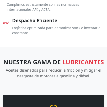
Cumplimos estrictamente con las normativas
internacionales API y ACEA.
Despacho Eficiente
Logística optimizada para garantizar stock e inventario
constante.
NUESTRA GAMA DE
LUBRICANTES
Aceites diseñados para reducir la fricción y mitigar el
desgaste de motores a gasolina y diésel.