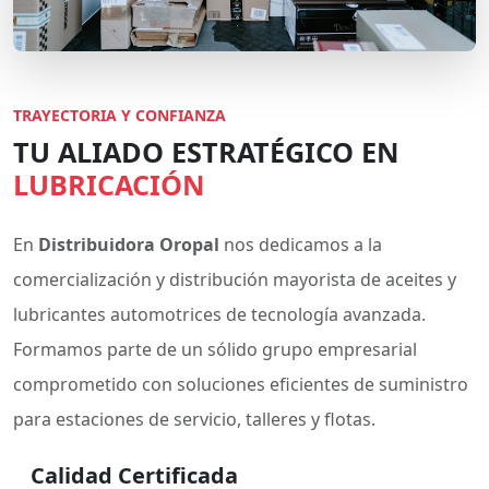
TRAYECTORIA Y CONFIANZA
TU ALIADO ESTRATÉGICO EN
LUBRICACIÓN
En
Distribuidora Oropal
nos dedicamos a la
comercialización y distribución mayorista de aceites y
lubricantes automotrices de tecnología avanzada.
Formamos parte de un sólido grupo empresarial
comprometido con soluciones eficientes de suministro
para estaciones de servicio, talleres y flotas.
Calidad Certificada