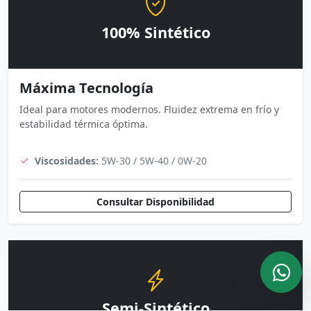
100% Sintético
Máxima Tecnología
Ideal para motores modernos. Fluidez extrema en frío y
estabilidad térmica óptima.
Viscosidades:
5W-30 / 5W-40 / 0W-20
Consultar Disponibilidad
Semi-Sintético