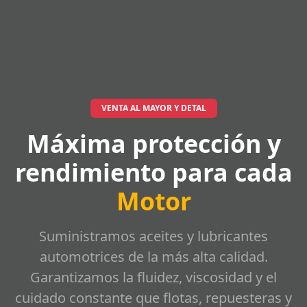
VENTA AL MAYOR Y DETAL
Máxima protección y
rendimiento para cada
Motor
Suministramos aceites y lubricantes
automotrices de la más alta calidad.
Garantizamos la fluidez, viscosidad y el
cuidado constante que flotas, repuesteras y