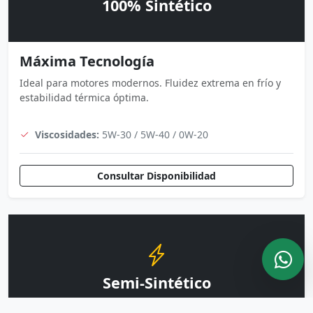
100% Sintético
Máxima Tecnología
Ideal para motores modernos. Fluidez extrema en frío y
estabilidad térmica óptima.
Viscosidades:
5W-30 / 5W-40 / 0W-20
Consultar Disponibilidad
Semi-Sintético