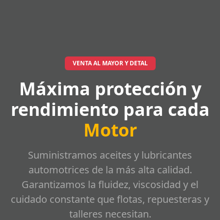
VENTA AL MAYOR Y DETAL
Máxima protección y
rendimiento para cada
Motor
Suministramos aceites y lubricantes
automotrices de la más alta calidad.
Garantizamos la fluidez, viscosidad y el
cuidado constante que flotas, repuesteras y
talleres necesitan.