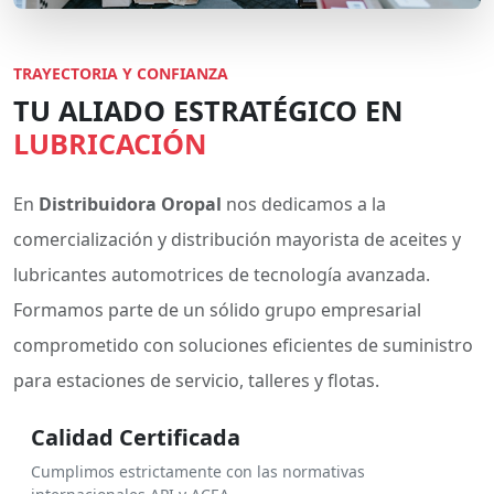
TRAYECTORIA Y CONFIANZA
TU ALIADO ESTRATÉGICO EN
LUBRICACIÓN
En
Distribuidora Oropal
nos dedicamos a la
comercialización y distribución mayorista de aceites y
lubricantes automotrices de tecnología avanzada.
Formamos parte de un sólido grupo empresarial
comprometido con soluciones eficientes de suministro
para estaciones de servicio, talleres y flotas.
Calidad Certificada
Cumplimos estrictamente con las normativas