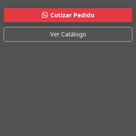
Cotizar Pedido
Ver Catálogo