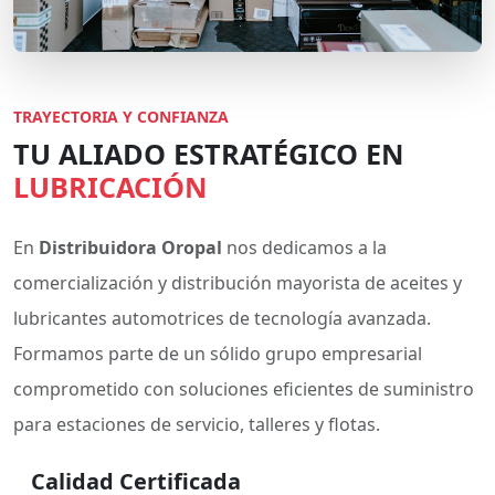
TRAYECTORIA Y CONFIANZA
TU ALIADO ESTRATÉGICO EN
LUBRICACIÓN
En
Distribuidora Oropal
nos dedicamos a la
comercialización y distribución mayorista de aceites y
lubricantes automotrices de tecnología avanzada.
Formamos parte de un sólido grupo empresarial
comprometido con soluciones eficientes de suministro
para estaciones de servicio, talleres y flotas.
Calidad Certificada