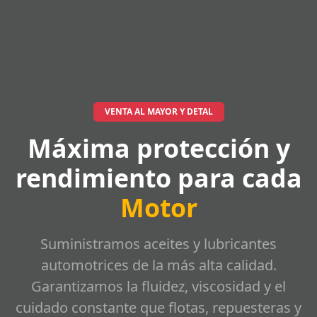
VENTA AL MAYOR Y DETAL
Máxima protección y
rendimiento para cada
Motor
Suministramos aceites y lubricantes
automotrices de la más alta calidad.
Garantizamos la fluidez, viscosidad y el
cuidado constante que flotas, repuesteras y