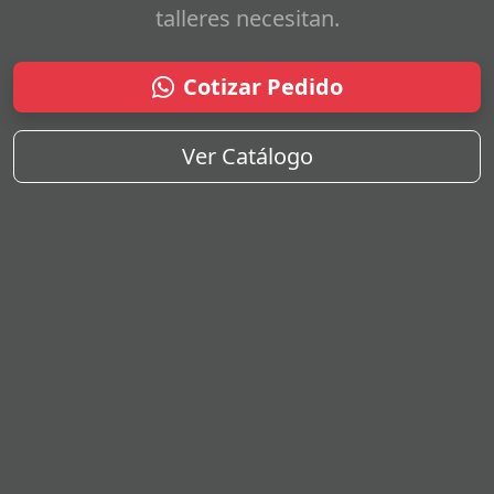
talleres necesitan.
Cotizar Pedido
Ver Catálogo