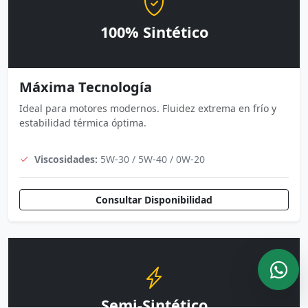
100% Sintético
Máxima Tecnología
Ideal para motores modernos. Fluidez extrema en frío y
estabilidad térmica óptima.
Viscosidades:
5W-30 / 5W-40 / 0W-20
Consultar Disponibilidad
Semi-Sintético