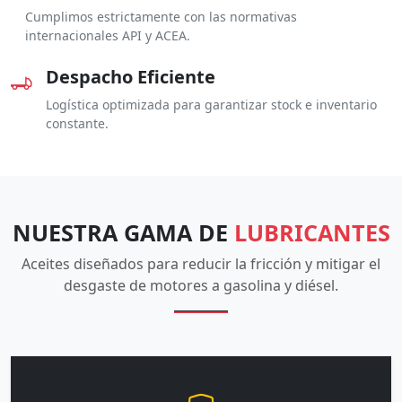
Cumplimos estrictamente con las normativas
internacionales API y ACEA.
Despacho Eficiente
Logística optimizada para garantizar stock e inventario
constante.
NUESTRA GAMA DE
LUBRICANTES
Aceites diseñados para reducir la fricción y mitigar el
desgaste de motores a gasolina y diésel.