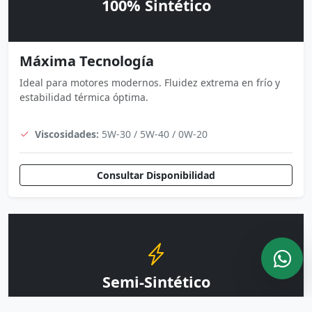
100% Sintético
Máxima Tecnología
Ideal para motores modernos. Fluidez extrema en frío y
estabilidad térmica óptima.
Viscosidades:
5W-30 / 5W-40 / 0W-20
Consultar Disponibilidad
Semi-Sintético