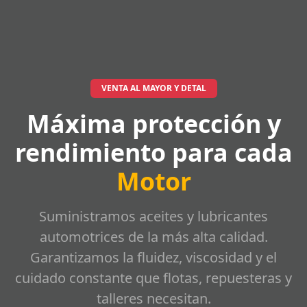
VENTA AL MAYOR Y DETAL
Máxima protección y
rendimiento para cada
Motor
Suministramos aceites y lubricantes
automotrices de la más alta calidad.
Garantizamos la fluidez, viscosidad y el
cuidado constante que flotas, repuesteras y
talleres necesitan.