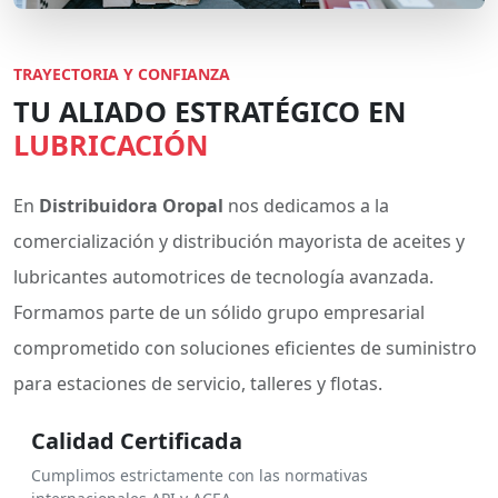
TRAYECTORIA Y CONFIANZA
TU ALIADO ESTRATÉGICO EN
LUBRICACIÓN
En
Distribuidora Oropal
nos dedicamos a la
comercialización y distribución mayorista de aceites y
lubricantes automotrices de tecnología avanzada.
Formamos parte de un sólido grupo empresarial
comprometido con soluciones eficientes de suministro
para estaciones de servicio, talleres y flotas.
Calidad Certificada
Cumplimos estrictamente con las normativas