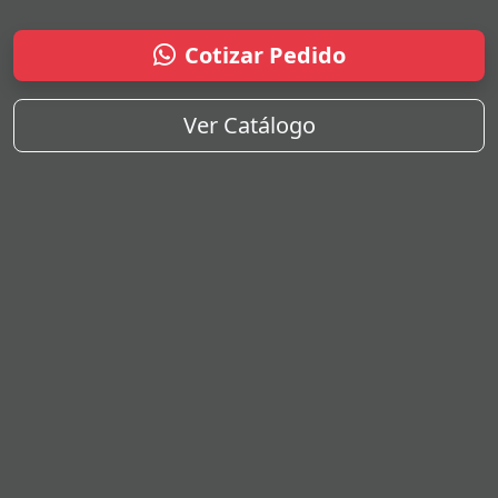
Cotizar Pedido
Ver Catálogo