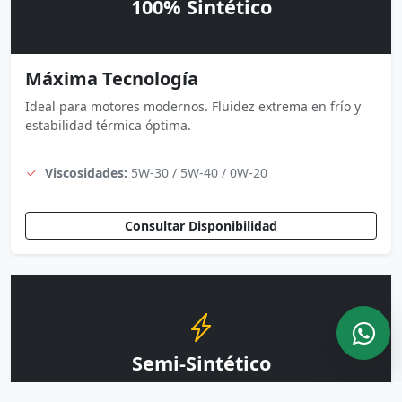
100% Sintético
Máxima Tecnología
Ideal para motores modernos. Fluidez extrema en frío y
estabilidad térmica óptima.
Viscosidades:
5W-30 / 5W-40 / 0W-20
Consultar Disponibilidad
Semi-Sintético