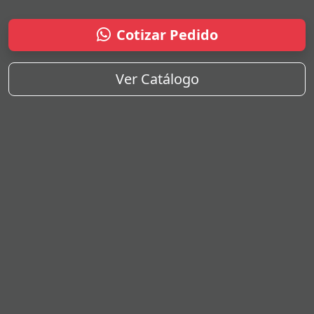
Cotizar Pedido
Ver Catálogo