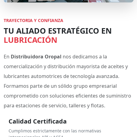
TRAYECTORIA Y CONFIANZA
TU ALIADO ESTRATÉGICO EN
LUBRICACIÓN
En
Distribuidora Oropal
nos dedicamos a la
comercialización y distribución mayorista de aceites y
lubricantes automotrices de tecnología avanzada.
Formamos parte de un sólido grupo empresarial
comprometido con soluciones eficientes de suministro
para estaciones de servicio, talleres y flotas.
Calidad Certificada
Cumplimos estrictamente con las normativas