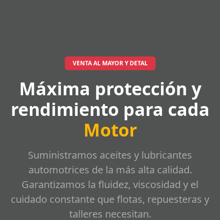
VENTA AL MAYOR Y DETAL
Máxima protección y
rendimiento para cada
Motor
Suministramos aceites y lubricantes
automotrices de la más alta calidad.
Garantizamos la fluidez, viscosidad y el
cuidado constante que flotas, repuesteras y
talleres necesitan.