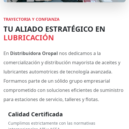
TRAYECTORIA Y CONFIANZA
TU ALIADO ESTRATÉGICO EN
LUBRICACIÓN
En
Distribuidora Oropal
nos dedicamos a la
comercialización y distribución mayorista de aceites y
lubricantes automotrices de tecnología avanzada.
Formamos parte de un sólido grupo empresarial
comprometido con soluciones eficientes de suministro
para estaciones de servicio, talleres y flotas.
Calidad Certificada
Cumplimos estrictamente con las normativas