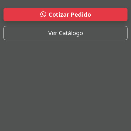
Cotizar Pedido
Ver Catálogo