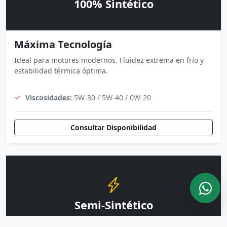
100% Sintético
Máxima Tecnología
Ideal para motores modernos. Fluidez extrema en frío y
estabilidad térmica óptima.
Viscosidades:
5W-30 / 5W-40 / 0W-20
Consultar Disponibilidad
Semi-Sintético