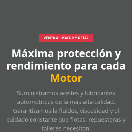
VENTA AL MAYOR Y DETAL
Máxima protección y
rendimiento para cada
Motor
Suministramos aceites y lubricantes
automotrices de la más alta calidad.
Garantizamos la fluidez, viscosidad y el
cuidado constante que flotas, repuesteras y
talleres necesitan.