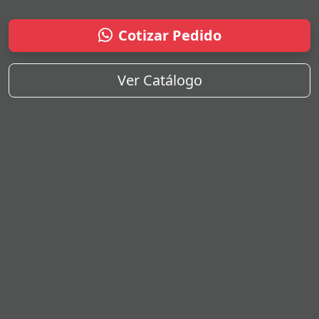
Cotizar Pedido
Ver Catálogo