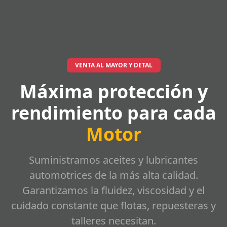
VENTA AL MAYOR Y DETAL
Máxima protección y
rendimiento para cada
Motor
Suministramos aceites y lubricantes
automotrices de la más alta calidad.
Garantizamos la fluidez, viscosidad y el
cuidado constante que flotas, repuesteras y
talleres necesitan.