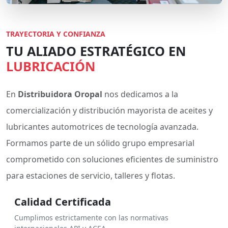
TRAYECTORIA Y CONFIANZA
TU ALIADO ESTRATÉGICO EN
LUBRICACIÓN
En
Distribuidora Oropal
nos dedicamos a la
comercialización y distribución mayorista de aceites y
lubricantes automotrices de tecnología avanzada.
Formamos parte de un sólido grupo empresarial
comprometido con soluciones eficientes de suministro
para estaciones de servicio, talleres y flotas.
Calidad Certificada
Cumplimos estrictamente con las normativas