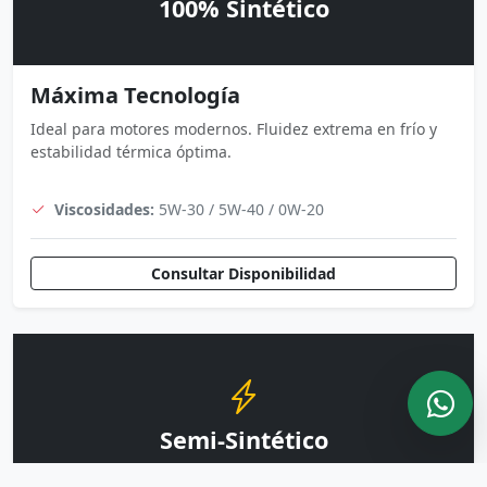
100% Sintético
Máxima Tecnología
Ideal para motores modernos. Fluidez extrema en frío y
estabilidad térmica óptima.
Viscosidades:
5W-30 / 5W-40 / 0W-20
Consultar Disponibilidad
Semi-Sintético