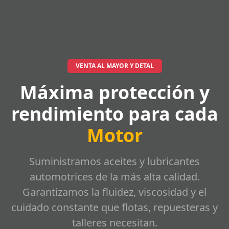
VENTA AL MAYOR Y DETAL
Máxima protección y
rendimiento para cada
Motor
Suministramos aceites y lubricantes
automotrices de la más alta calidad.
Garantizamos la fluidez, viscosidad y el
cuidado constante que flotas, repuesteras y
talleres necesitan.