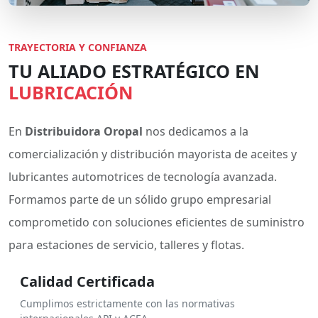
TRAYECTORIA Y CONFIANZA
TU ALIADO ESTRATÉGICO EN
LUBRICACIÓN
En
Distribuidora Oropal
nos dedicamos a la
comercialización y distribución mayorista de aceites y
lubricantes automotrices de tecnología avanzada.
Formamos parte de un sólido grupo empresarial
comprometido con soluciones eficientes de suministro
para estaciones de servicio, talleres y flotas.
Calidad Certificada
Cumplimos estrictamente con las normativas