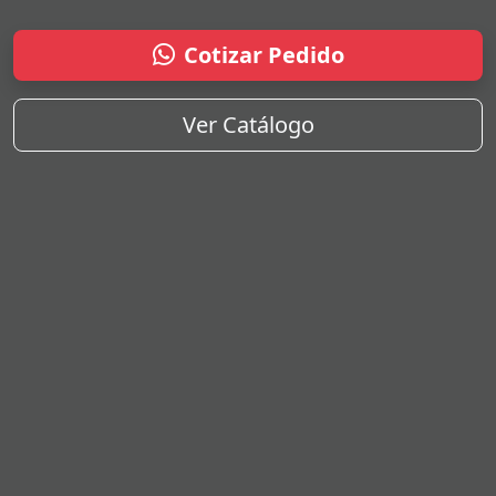
Cotizar Pedido
Ver Catálogo