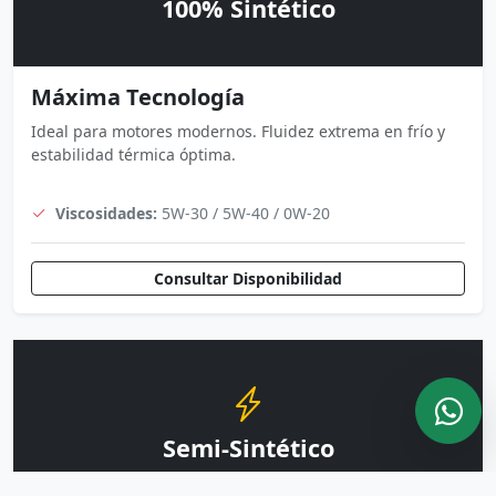
100% Sintético
Máxima Tecnología
Ideal para motores modernos. Fluidez extrema en frío y
estabilidad térmica óptima.
Viscosidades:
5W-30 / 5W-40 / 0W-20
Consultar Disponibilidad
Semi-Sintético