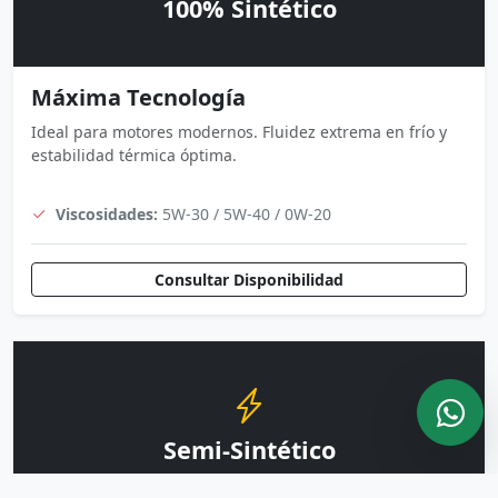
100% Sintético
Máxima Tecnología
Ideal para motores modernos. Fluidez extrema en frío y
estabilidad térmica óptima.
Viscosidades:
5W-30 / 5W-40 / 0W-20
Consultar Disponibilidad
Semi-Sintético