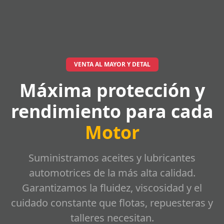
VENTA AL MAYOR Y DETAL
Máxima protección y
rendimiento para cada
Motor
Suministramos aceites y lubricantes
automotrices de la más alta calidad.
Garantizamos la fluidez, viscosidad y el
cuidado constante que flotas, repuesteras y
talleres necesitan.