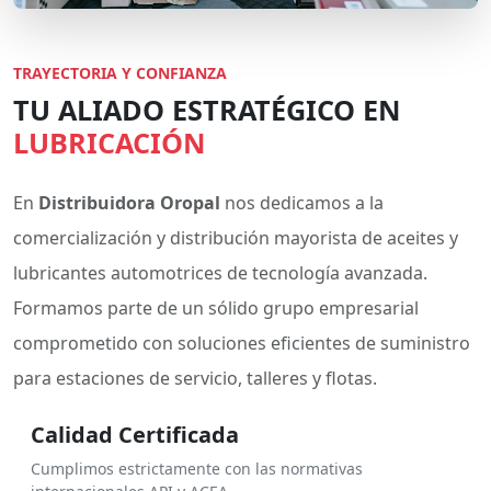
TRAYECTORIA Y CONFIANZA
TU ALIADO ESTRATÉGICO EN
LUBRICACIÓN
En
Distribuidora Oropal
nos dedicamos a la
comercialización y distribución mayorista de aceites y
lubricantes automotrices de tecnología avanzada.
Formamos parte de un sólido grupo empresarial
comprometido con soluciones eficientes de suministro
para estaciones de servicio, talleres y flotas.
Calidad Certificada
Cumplimos estrictamente con las normativas