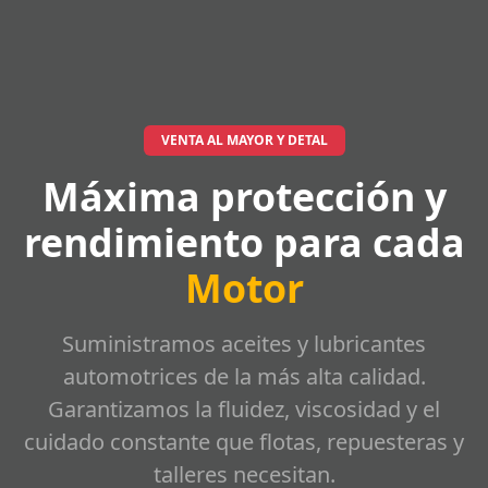
VENTA AL MAYOR Y DETAL
Máxima protección y
rendimiento para cada
Motor
Suministramos aceites y lubricantes
automotrices de la más alta calidad.
Garantizamos la fluidez, viscosidad y el
cuidado constante que flotas, repuesteras y
talleres necesitan.