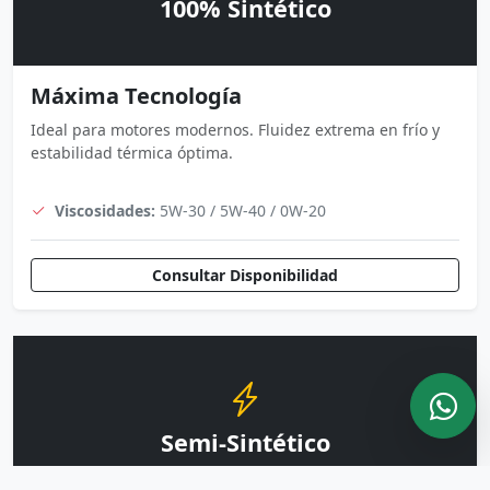
100% Sintético
Máxima Tecnología
Ideal para motores modernos. Fluidez extrema en frío y
estabilidad térmica óptima.
Viscosidades:
5W-30 / 5W-40 / 0W-20
Consultar Disponibilidad
Semi-Sintético