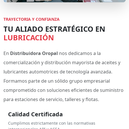
TRAYECTORIA Y CONFIANZA
TU ALIADO ESTRATÉGICO EN
LUBRICACIÓN
En
Distribuidora Oropal
nos dedicamos a la
comercialización y distribución mayorista de aceites y
lubricantes automotrices de tecnología avanzada.
Formamos parte de un sólido grupo empresarial
comprometido con soluciones eficientes de suministro
para estaciones de servicio, talleres y flotas.
Calidad Certificada
Cumplimos estrictamente con las normativas