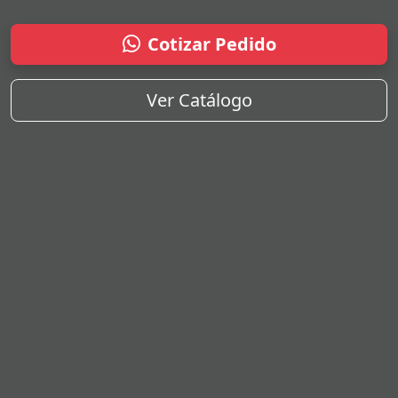
Cotizar Pedido
Ver Catálogo