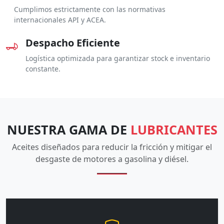
Cumplimos estrictamente con las normativas
internacionales API y ACEA.
Despacho Eficiente
Logística optimizada para garantizar stock e inventario
constante.
NUESTRA GAMA DE
LUBRICANTES
Aceites diseñados para reducir la fricción y mitigar el
desgaste de motores a gasolina y diésel.