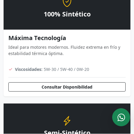
100% Sintético
Máxima Tecnología
Ideal para motores modernos. Fluidez extrema en frío y
estabilidad térmica óptima.
Viscosidades:
5W-30 / 5W-40 / 0W-20
Consultar Disponibilidad
Semi-Sintético