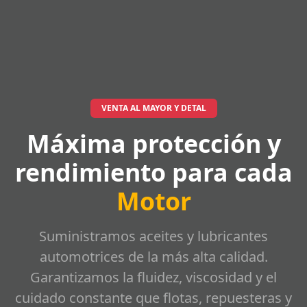
VENTA AL MAYOR Y DETAL
Máxima protección y
rendimiento para cada
Motor
Suministramos aceites y lubricantes
automotrices de la más alta calidad.
Garantizamos la fluidez, viscosidad y el
cuidado constante que flotas, repuesteras y