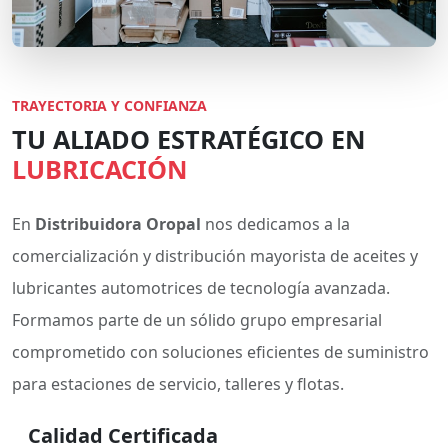
TRAYECTORIA Y CONFIANZA
TU ALIADO ESTRATÉGICO EN
LUBRICACIÓN
En
Distribuidora Oropal
nos dedicamos a la
comercialización y distribución mayorista de aceites y
lubricantes automotrices de tecnología avanzada.
Formamos parte de un sólido grupo empresarial
comprometido con soluciones eficientes de suministro
para estaciones de servicio, talleres y flotas.
Calidad Certificada