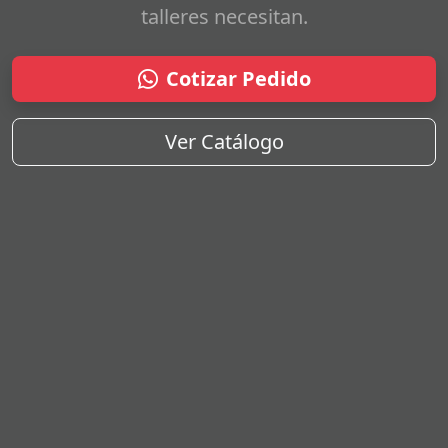
talleres necesitan.
Cotizar Pedido
Ver Catálogo