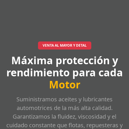
VENTA AL MAYOR Y DETAL
Máxima protección y
rendimiento para cada
Motor
Suministramos aceites y lubricantes
automotrices de la más alta calidad.
Garantizamos la fluidez, viscosidad y el
cuidado constante que flotas, repuesteras y