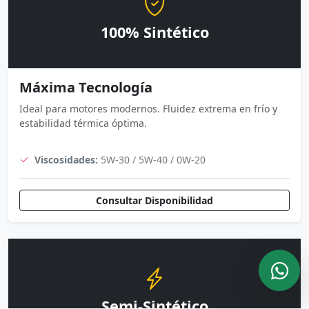
100% Sintético
Máxima Tecnología
Ideal para motores modernos. Fluidez extrema en frío y
estabilidad térmica óptima.
Viscosidades:
5W-30 / 5W-40 / 0W-20
Consultar Disponibilidad
Semi-Sintético