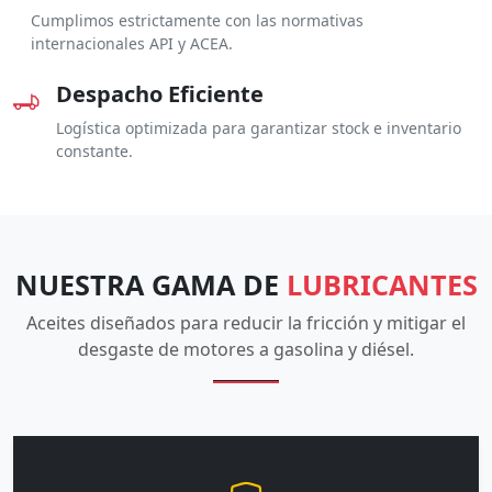
Cumplimos estrictamente con las normativas
internacionales API y ACEA.
Despacho Eficiente
Logística optimizada para garantizar stock e inventario
constante.
NUESTRA GAMA DE
LUBRICANTES
Aceites diseñados para reducir la fricción y mitigar el
desgaste de motores a gasolina y diésel.