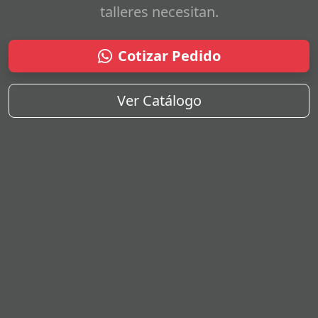
talleres necesitan.
Cotizar Pedido
Ver Catálogo