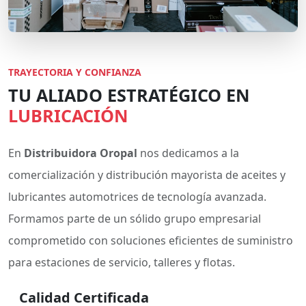
TRAYECTORIA Y CONFIANZA
TU ALIADO ESTRATÉGICO EN
LUBRICACIÓN
En
Distribuidora Oropal
nos dedicamos a la
comercialización y distribución mayorista de aceites y
lubricantes automotrices de tecnología avanzada.
Formamos parte de un sólido grupo empresarial
comprometido con soluciones eficientes de suministro
para estaciones de servicio, talleres y flotas.
Calidad Certificada