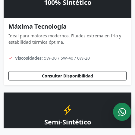
100% Sintético
Máxima Tecnología
Ideal para motores modernos. Fluidez extrema en frío y
estabilidad térmica óptima.
Viscosidades:
5W-30 / 5W-40 / 0W-20
Consultar Disponibilidad
Semi-Sintético