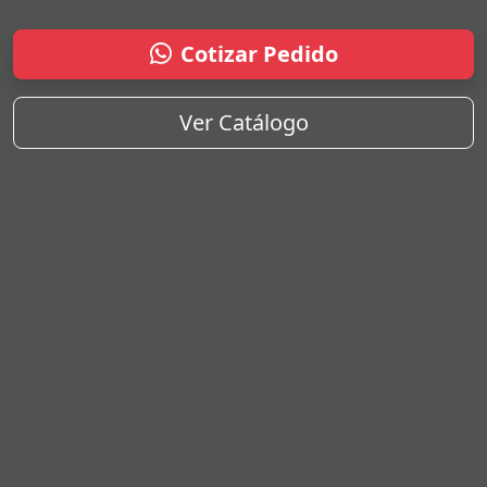
Cotizar Pedido
Ver Catálogo