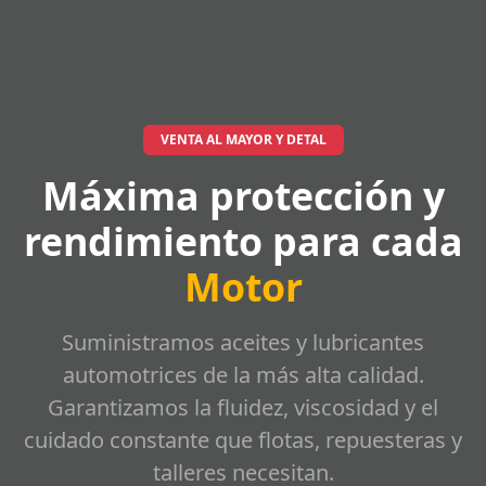
VENTA AL MAYOR Y DETAL
Máxima protección y
rendimiento para cada
Motor
Suministramos aceites y lubricantes
automotrices de la más alta calidad.
Garantizamos la fluidez, viscosidad y el
cuidado constante que flotas, repuesteras y
talleres necesitan.