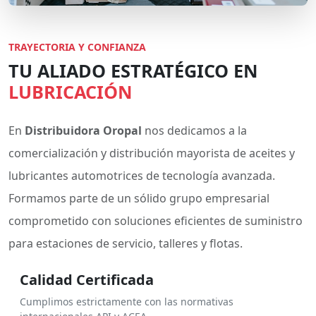
TRAYECTORIA Y CONFIANZA
TU ALIADO ESTRATÉGICO EN
LUBRICACIÓN
En
Distribuidora Oropal
nos dedicamos a la
comercialización y distribución mayorista de aceites y
lubricantes automotrices de tecnología avanzada.
Formamos parte de un sólido grupo empresarial
comprometido con soluciones eficientes de suministro
para estaciones de servicio, talleres y flotas.
Calidad Certificada
Cumplimos estrictamente con las normativas