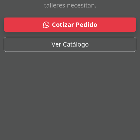
talleres necesitan.
Cotizar Pedido
Ver Catálogo