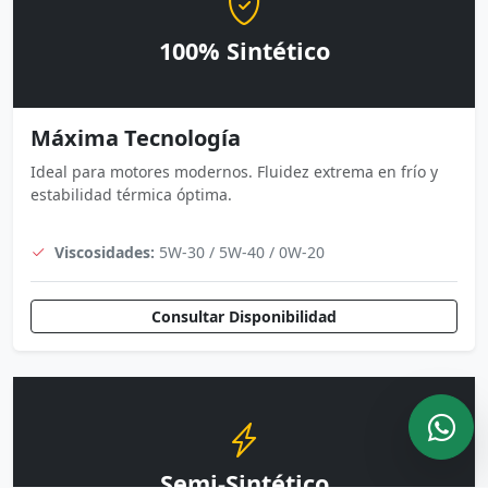
100% Sintético
Máxima Tecnología
Ideal para motores modernos. Fluidez extrema en frío y
estabilidad térmica óptima.
Viscosidades:
5W-30 / 5W-40 / 0W-20
Consultar Disponibilidad
Semi-Sintético