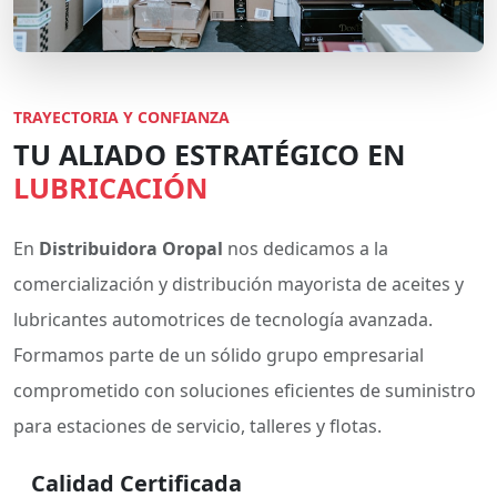
TRAYECTORIA Y CONFIANZA
TU ALIADO ESTRATÉGICO EN
LUBRICACIÓN
En
Distribuidora Oropal
nos dedicamos a la
comercialización y distribución mayorista de aceites y
lubricantes automotrices de tecnología avanzada.
Formamos parte de un sólido grupo empresarial
comprometido con soluciones eficientes de suministro
para estaciones de servicio, talleres y flotas.
Calidad Certificada