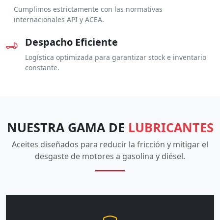
Cumplimos estrictamente con las normativas
internacionales API y ACEA.
Despacho Eficiente
Logística optimizada para garantizar stock e inventario
constante.
NUESTRA GAMA DE
LUBRICANTES
Aceites diseñados para reducir la fricción y mitigar el
desgaste de motores a gasolina y diésel.