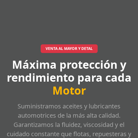
VENTA AL MAYOR Y DETAL
Máxima protección y
rendimiento para cada
Motor
Suministramos aceites y lubricantes
automotrices de la más alta calidad.
Garantizamos la fluidez, viscosidad y el
cuidado constante que flotas, repuesteras y