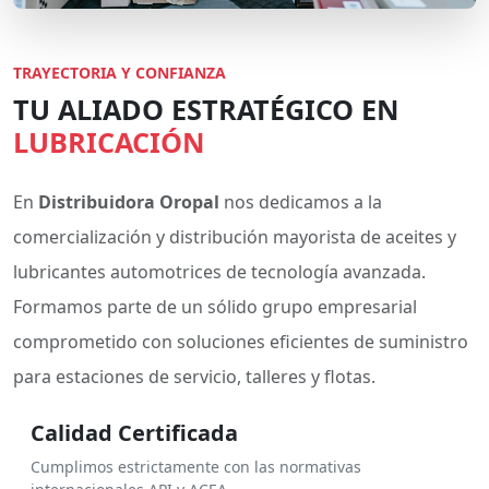
TRAYECTORIA Y CONFIANZA
TU ALIADO ESTRATÉGICO EN
LUBRICACIÓN
En
Distribuidora Oropal
nos dedicamos a la
comercialización y distribución mayorista de aceites y
lubricantes automotrices de tecnología avanzada.
Formamos parte de un sólido grupo empresarial
comprometido con soluciones eficientes de suministro
para estaciones de servicio, talleres y flotas.
Calidad Certificada
Cumplimos estrictamente con las normativas