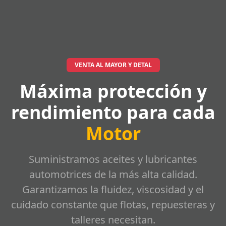
VENTA AL MAYOR Y DETAL
Máxima protección y
rendimiento para cada
Motor
Suministramos aceites y lubricantes
automotrices de la más alta calidad.
Garantizamos la fluidez, viscosidad y el
cuidado constante que flotas, repuesteras y
talleres necesitan.