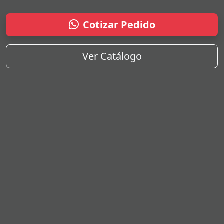
Cotizar Pedido
Ver Catálogo