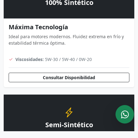
100% Sintético
Máxima Tecnología
Ideal para motores modernos. Fluidez extrema en frío y
estabilidad térmica óptima.
Viscosidades:
5W-30 / 5W-40 / 0W-20
Consultar Disponibilidad
Semi-Sintético